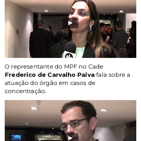
O representante do MPF no Cade
Frederico de Carvalho Paiva
fala sobre a
atuação do órgão em casos de
concentração.