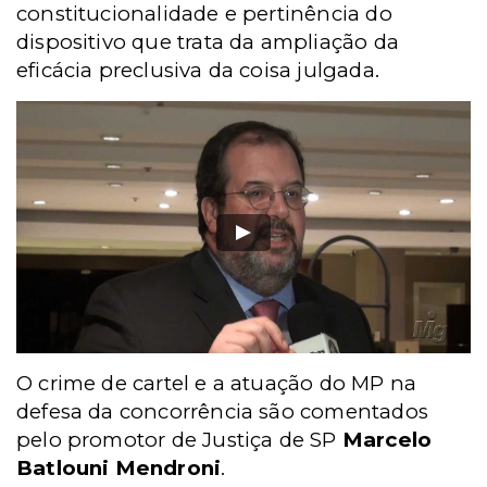
constitucionalidade e pertinência do
dispositivo que trata da ampliação da
eficácia preclusiva da coisa julgada.
O crime de cartel e a atuação do MP na
defesa da concorrência são comentados
pelo promotor de Justiça de SP
Marcelo
Batlouni Mendroni
.