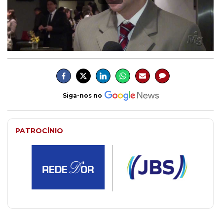
Siga-nos no
PATROCÍNIO