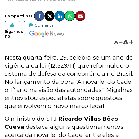
Compartilhar
Comentar
Siga-nos
no
A
A
Nesta quarta-feira, 29, celebra-se um ano de
vigência da lei (12.529/11) que reformulou o
sistema de defesa da concorrência no Brasil.
No lançamento da obra "A nova lei do Cade:
o 1º ano na visão das autoridades", Migalhas
entrevistou especialistas sobre questões
que envolvem o novo marco legal.
O ministro do STJ
Ricardo Villas Bôas
Cueva
destaca alguns questionamentos
acerca da nova lei do Cade, entre eles a