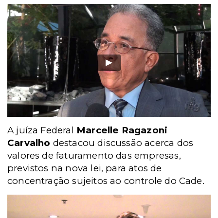
A juíza Federal
Marcelle Ragazoni
Carvalho
destacou discussão acerca dos
valores de faturamento das empresas,
previstos na nova lei, para atos de
concentração sujeitos ao controle do Cade.