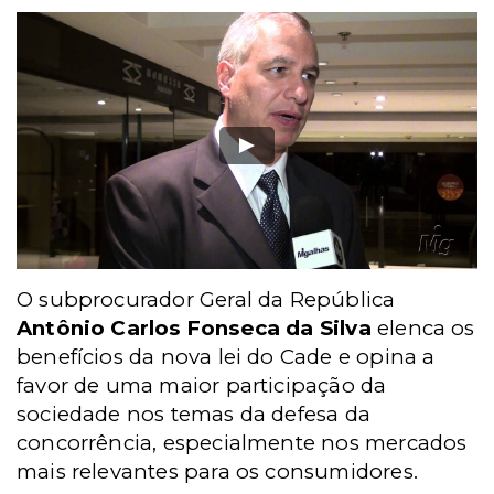
O subprocurador Geral da República
Antônio Carlos Fonseca da Silva
elenca os
benefícios da nova lei do Cade e opina a
favor de uma maior participação da
sociedade nos temas da defesa da
concorrência, especialmente nos mercados
mais relevantes para os consumidores.