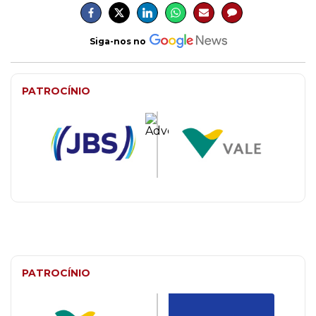
Siga-nos no
PATROCÍNIO
PATROCÍNIO