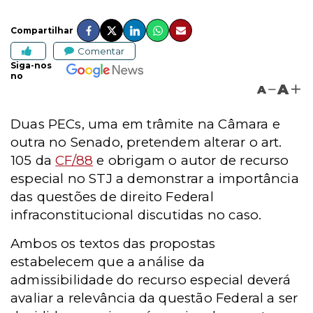
Compartilhar
Comentar
Siga-nos
no
A
A
Duas PECs, uma em trâmite na Câmara e
outra no Senado, pretendem alterar o art.
105 da
CF/88
e
obrigam o autor de recurso
especial no STJ a demonstrar a importância
das questões de direito Federal
infraconstitucional discutidas no caso.
Ambos os textos das propostas
estabelecem que a análise da
admissibilidade do recurso especial deverá
avaliar a relevância da questão Federal a ser