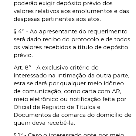
poderão exigir depósito prévio dos
valores relativos aos emolumentos e das
despesas pertinentes aos atos.
§ 4º - Ao apresentante do requerimento
será dado recibo do protocolo e de todos
os valores recebidos a título de depósito
prévio.
Art. 8º - A exclusivo critério do
interessado na intimação da outra parte,
esta se dará por qualquer meio idôneo
de comunicação, como carta com AR,
meio eletrônico ou notificação feita por
Oficial de Registro de Títulos e
Documentos da comarca do domicílio de
quem deva recebê-la.
§ 1º - Caso o interessado opte por meio