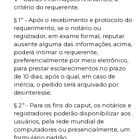
critério do requerente.
§ 1º - Após o recebimento e protocolo do
requerimento, se o notário ou
registrador, em exame formal, reputar
ausente alguma das informações acima,
poderá intimar o requerente,
preferencialmente por meio eletrônico,
para prestar esclarecimentos no prazo
de 10 dias, após o qual, em caso de
inércia, o pedido será arquivado por
desinteresse.
§ 2º - Para os fins do caput, os notários e
registradores poderão disponibilizar aos
usuários, pela rede mundial de
computadores ou presencialmente, um
formulário padrão.