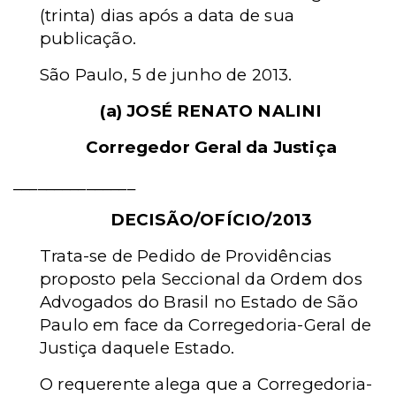
(trinta) dias após a data de sua
publicação.
São Paulo, 5 de junho de 2013.
(a) JOSÉ RENATO NALINI
Corregedor Geral da Justiça
_______________
DECISÃO/OFÍCIO/2013
Trata-se de Pedido de Providências
proposto pela Seccional da Ordem dos
Advogados do Brasil no Estado de São
Paulo em face da Corregedoria-Geral de
Justiça daquele Estado.
O requerente alega que a Corregedoria-