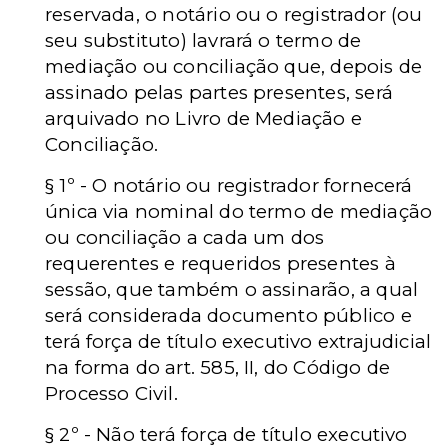
reservada, o notário ou o registrador (ou
seu substituto) lavrará o termo de
mediação ou conciliação que, depois de
assinado pelas partes presentes, será
arquivado no Livro de Mediação e
Conciliação.
§ 1º - O notário ou registrador fornecerá
única via nominal do termo de mediação
ou conciliação a cada um dos
requerentes e requeridos presentes à
sessão, que também o assinarão, a qual
será considerada documento público e
terá força de título executivo extrajudicial
na forma do art. 585, II, do Código de
Processo Civil.
§ 2º - Não terá força de título executivo