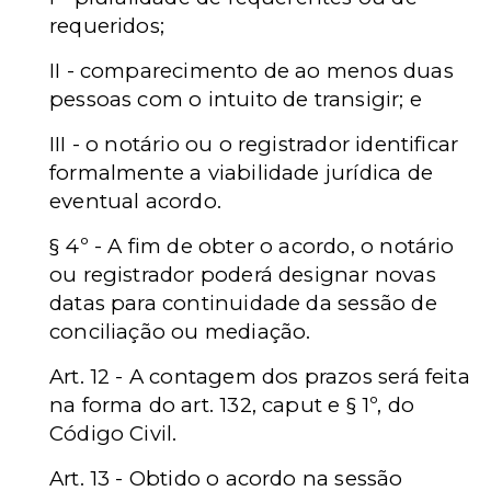
requeridos;
II - comparecimento de ao menos duas
pessoas com o intuito de transigir; e
III - o notário ou o registrador identificar
formalmente a viabilidade jurídica de
eventual acordo.
§ 4º - A fim de obter o acordo, o notário
ou registrador poderá designar novas
datas para continuidade da sessão de
conciliação ou mediação.
Art. 12 - A contagem dos prazos será feita
na forma do art. 132, caput e § 1º, do
Código Civil.
Art. 13 - Obtido o acordo na sessão