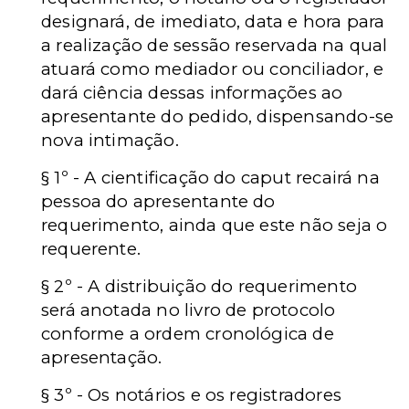
designará, de imediato, data e hora para
a realização de sessão reservada na qual
atuará como mediador ou conciliador, e
dará ciência dessas informações ao
apresentante do pedido, dispensando-se
nova intimação.
§ 1º - A cientificação do caput recairá na
pessoa do apresentante do
requerimento, ainda que este não seja o
requerente.
§ 2º - A distribuição do requerimento
será anotada no livro de protocolo
conforme a ordem cronológica de
apresentação.
§ 3º - Os notários e os registradores