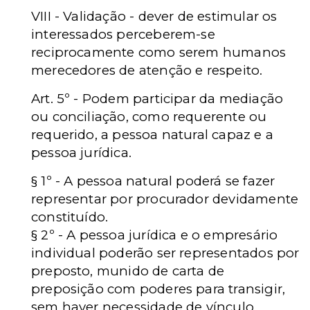
VIII - Validação - dever de estimular os
interessados perceberem-se
reciprocamente como serem humanos
merecedores de atenção e respeito.
Art. 5º - Podem participar da mediação
ou conciliação, como requerente ou
requerido, a pessoa natural capaz e a
pessoa jurídica.
§ 1º - A pessoa natural poderá se fazer
representar por procurador devidamente
constituído.
§ 2º - A pessoa jurídica e o empresário
individual poderão ser representados por
preposto, munido de carta de
preposição com poderes para transigir,
sem haver necessidade de vínculo