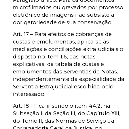
microfilmados ou gravados por processo
eletrônico de imagens não subsiste a
obrigatoriedade de sua conservação.
Art. 17 – Para efeitos de cobranças de
custas e emolumentos, aplica-se às
mediações e conciliações extrajudiciais o
disposto no item 1.6, das notas
explicativas, da tabela de custas e
emolumentos das Serventias de Notas,
independentemente da especialidade da
Serventia Extrajudicial escolhida pelo
interessado.
Art. 18 - Fica inserido o item 44.2, na
Subseção I, da Seção III, do Capítulo XIII,
do Tomo II, das Normas de Serviço da
Corregedoria Geral da Justiça, no