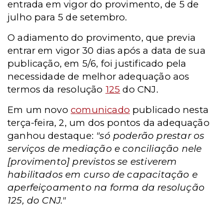
entrada em vigor do provimento, de 5 de
julho para 5 de setembro.
O adiamento do provimento, que previa
entrar em vigor 30 dias após a data de sua
publicação, em 5/6, foi justificado pela
necessidade de melhor adequação aos
termos da resolução
125
do CNJ.
Em um novo
comunicado
publicado nesta
terça-feira, 2, um dos pontos da adequação
ganhou destaque:
"só poderão prestar os
serviços de mediação e conciliação nele
[provimento] previstos se estiverem
habilitados em curso de capacitação e
aperfeiçoamento na forma da resolução
125, do CNJ."
___________