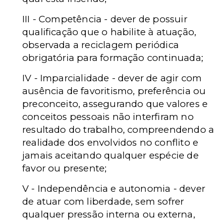
III - Competência - dever de possuir
qualificação que o habilite à atuação,
observada a reciclagem periódica
obrigatória para formação continuada;
IV - Imparcialidade - dever de agir com
ausência de favoritismo, preferência ou
preconceito, assegurando que valores e
conceitos pessoais não interfiram no
resultado do trabalho, compreendendo a
realidade dos envolvidos no conflito e
jamais aceitando qualquer espécie de
favor ou presente;
V - Independência e autonomia - dever
de atuar com liberdade, sem sofrer
qualquer pressão interna ou externa,