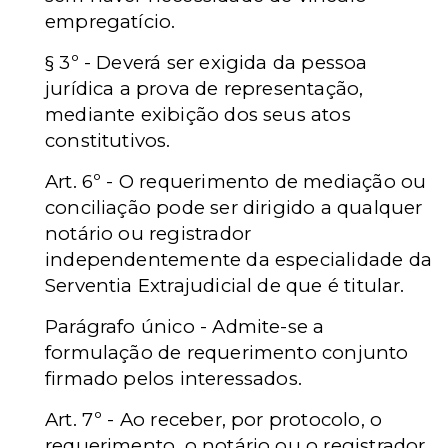
empregatício.
§ 3º - Deverá ser exigida da pessoa
jurídica a prova de representação,
mediante exibição dos seus atos
constitutivos.
Art. 6º - O requerimento de mediação ou
conciliação pode ser dirigido a qualquer
notário ou registrador
independentemente da especialidade da
Serventia Extrajudicial de que é titular.
Parágrafo único - Admite-se a
formulação de requerimento conjunto
firmado pelos interessados.
Art. 7º - Ao receber, por protocolo, o
requerimento, o notário ou o registrador