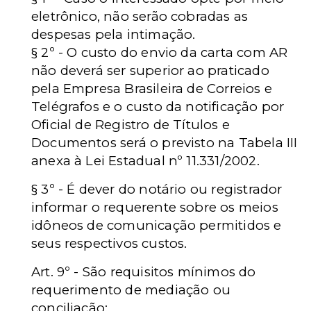
eletrônico, não serão cobradas as
despesas pela intimação.
§ 2º - O custo do envio da carta com AR
não deverá ser superior ao praticado
pela Empresa Brasileira de Correios e
Telégrafos e o custo da notificação por
Oficial de Registro de Títulos e
Documentos será o previsto na Tabela III
anexa à Lei Estadual nº 11.331/2002.
§ 3º - É dever do notário ou registrador
informar o requerente sobre os meios
idôneos de comunicação permitidos e
seus respectivos custos.
Art. 9º - São requisitos mínimos do
requerimento de mediação ou
conciliação: