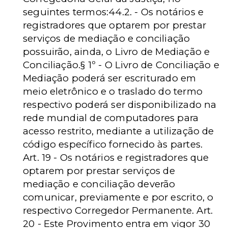
seguintes termos:44.2. - Os notários e
registradores que optarem por prestar
serviços de mediação e conciliação
possuirão, ainda, o Livro de Mediação e
Conciliação.§ 1º - O Livro de Conciliação e
Mediação poderá ser escriturado em
meio eletrônico e o traslado do termo
respectivo poderá ser disponibilizado na
rede mundial de computadores para
acesso restrito, mediante a utilização de
código específico fornecido às partes.
Art. 19 - Os notários e registradores que
optarem por prestar serviços de
mediação e conciliação deverão
comunicar, previamente e por escrito, o
respectivo Corregedor Permanente. Art.
20 - Este Provimento entra em vigor 30