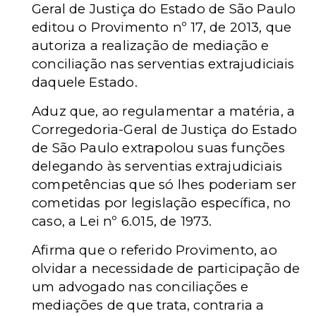
Geral de Justiça do Estado de São Paulo
editou o Provimento nº 17, de 2013, que
autoriza a realização de mediação e
conciliação nas serventias extrajudiciais
daquele Estado.
Aduz que, ao regulamentar a matéria, a
Corregedoria-Geral de Justiça do Estado
de São Paulo extrapolou suas funções
delegando às serventias extrajudiciais
competências que só lhes poderiam ser
cometidas por legislação específica, no
caso, a Lei nº 6.015, de 1973.
Afirma que o referido Provimento, ao
olvidar a necessidade de participação de
um advogado nas conciliações e
mediações de que trata, contraria a