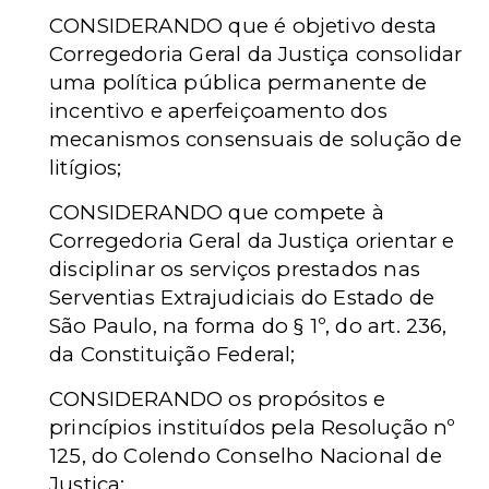
CONSIDERANDO que é objetivo desta
Corregedoria Geral da Justiça consolidar
uma política pública permanente de
incentivo e aperfeiçoamento dos
mecanismos consensuais de solução de
litígios;
CONSIDERANDO que compete à
Corregedoria Geral da Justiça orientar e
disciplinar os serviços prestados nas
Serventias Extrajudiciais do Estado de
São Paulo, na forma do § 1º, do art. 236,
da Constituição Federal;
CONSIDERANDO os propósitos e
princípios instituídos pela Resolução nº
125, do Colendo Conselho Nacional de
Justiça;