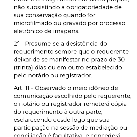
não subsistindo a obrigatoriedade de
sua conservação quando for
microfilmado ou gravado por processo
eletrônico de imagens.
2º - Presume-se a desistência do
requerimento sempre que o requerente
deixar de se manifestar no prazo de 30
(trinta) dias ou em outro estabelecido
pelo notário ou registrador.
Art. 11 - Observado o meio idôneo de
comunicação escolhido pelo requerente,
o notário ou registrador remeterá cópia
do requerimento à outra parte,
esclarecendo desde logo que sua
participação na sessão de mediação ou
conciliação é facultativa, e concederá