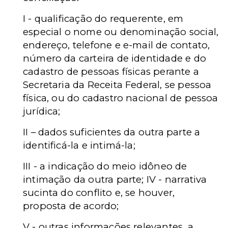
I - qualificação do requerente, em
especial o nome ou denominação social,
endereço, telefone e e-mail de contato,
número da carteira de identidade e do
cadastro de pessoas físicas perante a
Secretaria da Receita Federal, se pessoa
física, ou do cadastro nacional de pessoa
jurídica;
II – dados suficientes da outra parte a
identificá-la e intimá-la;
III - a indicação do meio idôneo de
intimação da outra parte; IV - narrativa
sucinta do conflito e, se houver,
proposta de acordo;
V - outras informações relevantes, a