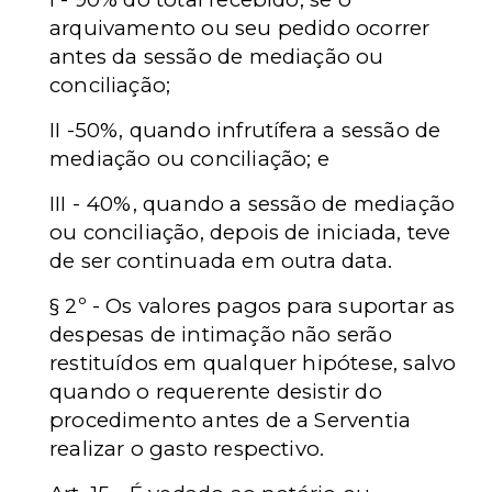
arquivamento ou seu pedido ocorrer
antes da sessão de mediação ou
conciliação;
II -50%, quando infrutífera a sessão de
mediação ou conciliação; e
III - 40%, quando a sessão de mediação
ou conciliação, depois de iniciada, teve
de ser continuada em outra data.
§ 2º - Os valores pagos para suportar as
despesas de intimação não serão
restituídos em qualquer hipótese, salvo
quando o requerente desistir do
procedimento antes de a Serventia
realizar o gasto respectivo.