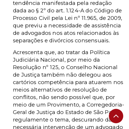
tendência manifestada pela redação
dada ao § 2º do art. 1.124-A do Código de
Processo Civil pela Lei nº 11.965, de 2009,
que previu a necessidade de assistência
de advogados nos atos relacionados às
separações e divórcios consensuais.
Acrescenta que, ao tratar da Política
Judiciária Nacional, por meio da
Resolução nº 125, o Conselho Nacional
de Justiça também não delegou aos
cartórios competência para atuarem nos
meios alternativos de resolução de
conflitos, não sendo possível que, por
meio de um Provimento, a Corregedoria-
Geral de Justiça do Estado de São Paulo
regulamente o tema, descurando da
necessária intervenção de um advogado