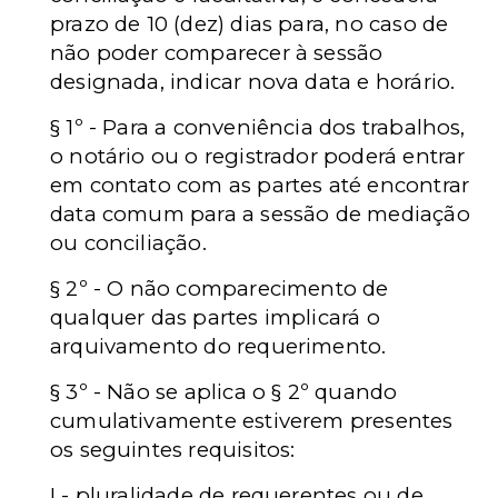
prazo de 10 (dez) dias para, no caso de
não poder comparecer à sessão
designada, indicar nova data e horário.
§ 1º - Para a conveniência dos trabalhos,
o notário ou o registrador poderá entrar
em contato com as partes até encontrar
data comum para a sessão de mediação
ou conciliação.
§ 2º - O não comparecimento de
qualquer das partes implicará o
arquivamento do requerimento.
§ 3º - Não se aplica o § 2º quando
cumulativamente estiverem presentes
os seguintes requisitos:
I - pluralidade de requerentes ou de