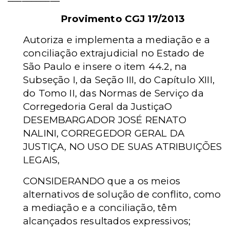
Provimento CGJ 17/2013
Autoriza e implementa a mediação e a
conciliação extrajudicial no Estado de
São Paulo e insere o item 44.2, na
Subseção I, da Seção III, do Capítulo XIII,
do Tomo II, das Normas de Serviço da
Corregedoria Geral da JustiçaO
DESEMBARGADOR JOSÉ RENATO
NALINI, CORREGEDOR GERAL DA
JUSTIÇA, NO USO DE SUAS ATRIBUIÇÕES
LEGAIS,
CONSIDERANDO que a os meios
alternativos de solução de conflito, como
a mediação e a conciliação, têm
alcançados resultados expressivos;