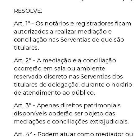
RESOLVE:
Art. 1º - Os notários e registradores ficam
autorizados a realizar mediação e
conciliação nas Serventias de que são
titulares.
Art. 2º - A mediação e a conciliação
ocorrerão em sala ou ambiente
reservado discreto nas Serventias dos
titulares de delegação, durante o horário
de atendimento ao público.
Art. 3º - Apenas direitos patrimoniais
disponíveis poderão ser objeto das
mediações e conciliações extrajudiciais.
Art. 4º - Podem atuar como mediador ou