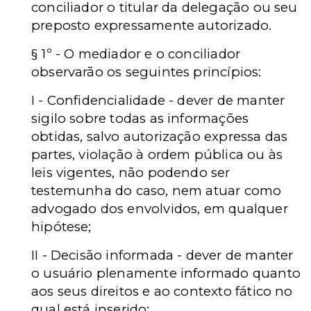
conciliador o titular da delegação ou seu
preposto expressamente autorizado.
§ 1º - O mediador e o conciliador
observarão os seguintes princípios:
I - Confidencialidade - dever de manter
sigilo sobre todas as informações
obtidas, salvo autorização expressa das
partes, violação à ordem pública ou às
leis vigentes, não podendo ser
testemunha do caso, nem atuar como
advogado dos envolvidos, em qualquer
hipótese;
II - Decisão informada - dever de manter
o usuário plenamente informado quanto
aos seus direitos e ao contexto fático no
qual está inserido;