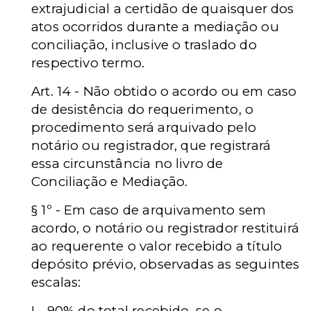
extrajudicial a certidão de quaisquer dos
atos ocorridos durante a mediação ou
conciliação, inclusive o traslado do
respectivo termo.
Art. 14 - Não obtido o acordo ou em caso
de desistência do requerimento, o
procedimento será arquivado pelo
notário ou registrador, que registrará
essa circunstância no livro de
Conciliação e Mediação.
§ 1º - Em caso de arquivamento sem
acordo, o notário ou registrador restituirá
ao requerente o valor recebido a título
depósito prévio, observadas as seguintes
escalas:
I - 90% do total recebido, se o