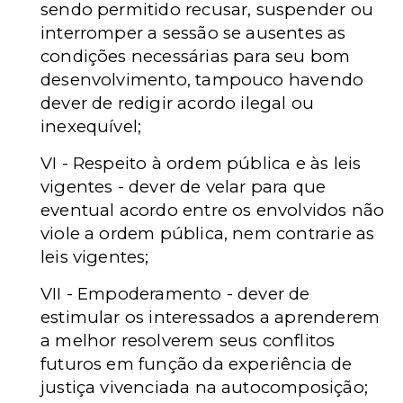
sendo permitido recusar, suspender ou
interromper a sessão se ausentes as
condições necessárias para seu bom
desenvolvimento, tampouco havendo
dever de redigir acordo ilegal ou
inexequível;
VI - Respeito à ordem pública e às leis
vigentes - dever de velar para que
eventual acordo entre os envolvidos não
viole a ordem pública, nem contrarie as
leis vigentes;
VII - Empoderamento - dever de
estimular os interessados a aprenderem
a melhor resolverem seus conflitos
futuros em função da experiência de
justiça vivenciada na autocomposição;