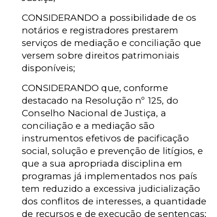
CONSIDERANDO a possibilidade de os
notários e registradores prestarem
serviços de mediação e conciliação que
versem sobre direitos patrimoniais
disponíveis;
CONSIDERANDO que, conforme
destacado na Resolução nº 125, do
Conselho Nacional de Justiça, a
conciliação e a mediação são
instrumentos efetivos de pacificação
social, solução e prevenção de litígios, e
que a sua apropriada disciplina em
programas já implementados nos país
tem reduzido a excessiva judicialização
dos conflitos de interesses, a quantidade
de recursos e de execução de sentenças;