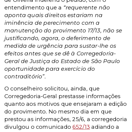
entendimento que a
“requerente não
aponta quais direitos estariam na
iminência de perecimento com a
manutenção do provimento 17/13, não se
justificando, agora, o deferimento de
medida de urgência para sustar-lhe os
efeitos antes que se dê à Corregedoria-
Geral de Justiça do Estado de São Paulo
oportunidade para exercício do
contraditório”
.
O conselheiro solicitou, ainda, que
Corregedoria-Geral prestasse informações
quanto aos motivos que ensejaram a edição
do provimento. No mesmo dia em que
prestou as informações, 25/6, a corregedoria
divulgou o comunicado
652/13
adiando a