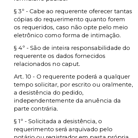
§ 3º - Cabe ao requerente oferecer tantas
cópias do requerimento quanto forem
os requeridos, caso não opte pelo meio
eletrônico como forma de intimação.
§ 4º - São de inteira responsabilidade do
requerente os dados fornecidos
relacionados no caput.
Art. 10 - O requerente poderá a qualquer
tempo solicitar, por escrito ou oralmente,
a desistência do pedido,
independentemente da anuência da
parte contrária.
§ 1º - Solicitada a desistência, o
requerimento será arquivado pelo
notário ou registrador em pasta própria,