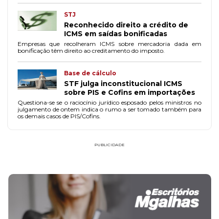
STJ
Reconhecido direito a crédito de
ICMS em saídas bonificadas
Empresas que recolheram ICMS sobre mercadoria dada em
bonificação têm direito ao creditamento do imposto.
Base de cálculo
STF julga inconstitucional ICMS
sobre PIS e Cofins em importações
Questiona-se se o raciocínio jurídico esposado pelos ministros no
julgamento de ontem indica o rumo a ser tomado também para
os demais casos de PIS/Cofins.
PUBLICIDADE