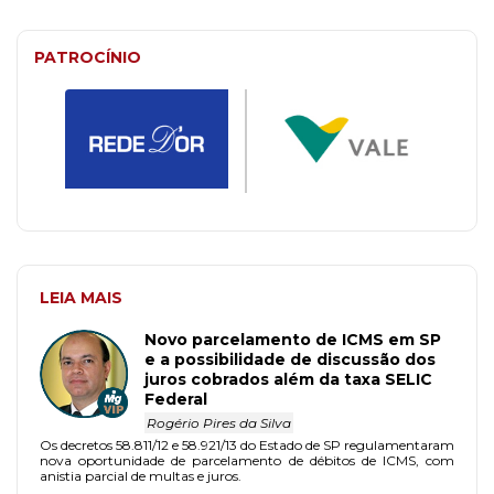
PATROCÍNIO
LEIA MAIS
Novo parcelamento de ICMS em SP
e a possibilidade de discussão dos
juros cobrados além da taxa SELIC
Federal
Rogério Pires da Silva
Os decretos 58.811/12 e 58.921/13 do Estado de SP regulamentaram
nova oportunidade de parcelamento de débitos de ICMS, com
anistia parcial de multas e juros.