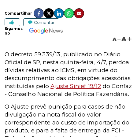
Compartilhar
Comentar
Siga-nos
no
A
A
O decreto 59.339/13, publicado no Diário
Oficial de SP, nesta quinta-feira, 4/7, perdoa
dívidas relativas ao ICMS, em virtude do
descumprimento das obrigações acessórias
instituídas pelo
Ajuste Sinief 19/12
do Confaz
- Conselho Nacional de Política Fazendária.
O Ajuste prevê punição para casos de não
divulgação na nota fiscal do valor
correspondente ao custo de importação do
produto, e para a falta de entrega da FCI -