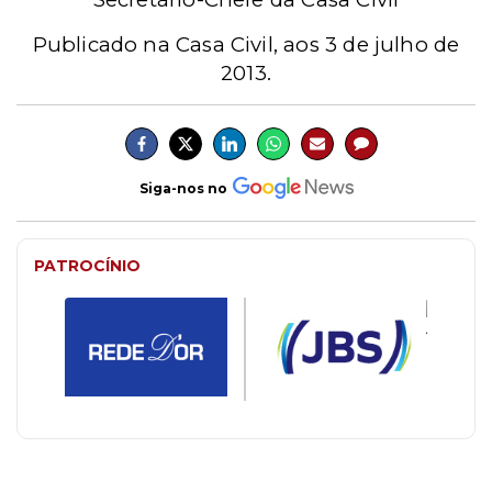
Publicado na Casa Civil, aos 3 de julho de
2013.
Siga-nos no
PATROCÍNIO