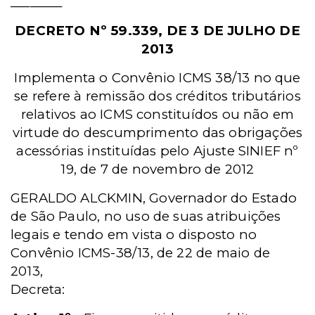
________
DECRETO Nº 59.339, DE 3 DE JULHO DE
2013
Implementa o Convênio ICMS 38/13 no que
se refere à remissão dos créditos tributários
relativos ao ICMS constituídos ou não em
virtude do descumprimento das obrigações
acessórias instituídas pelo Ajuste SINIEF nº
19, de 7 de novembro de 2012
GERALDO ALCKMIN, Governador do Estado
de São Paulo, no uso de suas atribuições
legais e tendo em vista o disposto no
Convênio ICMS-38/13, de 22 de maio de
2013,
Decreta: