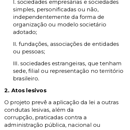
I. sociedades empresárias e sociedades
simples, personificadas ou não,
independentemente da forma de
organização ou modelo societário
adotado;
II. fundações, associações de entidades
ou pessoas;
III. sociedades estrangeiras, que tenham
sede, filial ou representação no território
brasileiro.
2. Atos lesivos
O projeto prevê a aplicação da lei a outras
condutas lesivas, além da
corrupção, praticadas contra a
administração pública, nacional ou