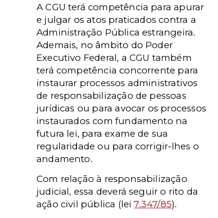
A CGU terá competência para apurar
e julgar os atos praticados contra a
Administração Pública estrangeira.
Ademais, no âmbito do Poder
Executivo Federal, a CGU também
terá competência concorrente para
instaurar processos administrativos
de responsabilização de pessoas
jurídicas ou para avocar os processos
instaurados com fundamento na
futura lei, para exame de sua
regularidade ou para corrigir-lhes o
andamento.
Com relação à responsabilização
judicial, essa deverá seguir o rito da
ação civil pública (lei
7.347/85
).