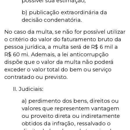
possível sua estimação;
b) publicação extraordinária da
decisão condenatória.
No caso da multa, se não for possível utilizar
o critério do valor do faturamento bruto da
pessoa jurídica, a multa será de R$ 6 mil a
R$ 60 mi. Ademais, a lei anticorrupção
dispõe que o valor da multa não poderá
exceder o valor total do bem ou serviço
contratado ou previsto.
II. Judiciais:
a) perdimento dos bens, direitos ou
valores que representem vantagem
ou proveito direta ou indiretamente
obtidos da infração, ressalvado o