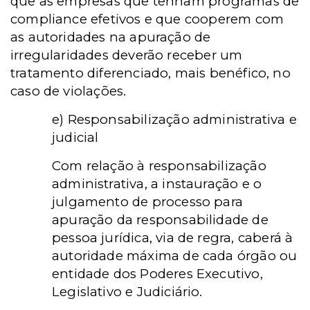
que as empresas que tenham programas de
compliance efetivos e que cooperem com
as autoridades na apuração de
irregularidades deverão receber um
tratamento diferenciado, mais benéfico, no
caso de violações.
e) Responsabilização administrativa e
judicial
Com relação à responsabilização
administrativa, a instauração e o
julgamento de processo para
apuração da responsabilidade de
pessoa jurídica, via de regra, caberá à
autoridade máxima de cada órgão ou
entidade dos Poderes Executivo,
Legislativo e Judiciário.