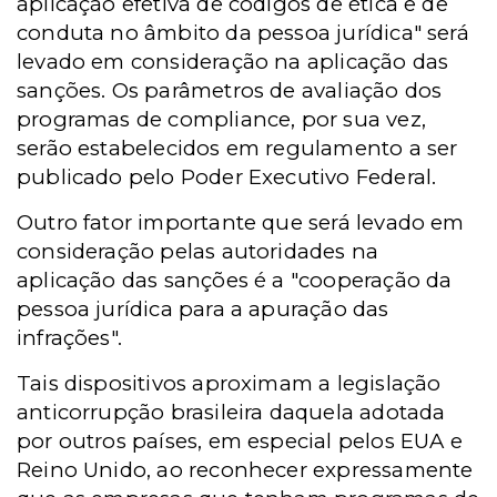
aplicação efetiva de códigos de ética e de
conduta no âmbito da pessoa jurídica" será
levado em consideração na aplicação das
sanções. Os parâmetros de avaliação dos
programas de compliance, por sua vez,
serão estabelecidos em regulamento a ser
publicado pelo Poder Executivo Federal.
Outro fator importante que será levado em
consideração pelas autoridades na
aplicação das sanções é a "cooperação da
pessoa jurídica para a apuração das
infrações".
Tais dispositivos aproximam a legislação
anticorrupção brasileira daquela adotada
por outros países, em especial pelos EUA e
Reino Unido, ao reconhecer expressamente