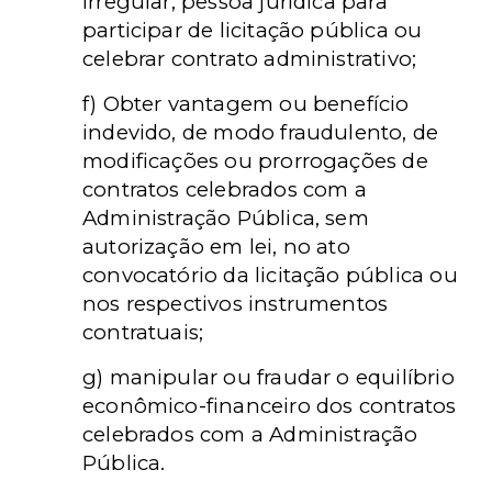
irregular, pessoa jurídica para
participar de licitação pública ou
celebrar contrato administrativo;
f) Obter vantagem ou benefício
indevido, de modo fraudulento, de
modificações ou prorrogações de
contratos celebrados com a
Administração Pública, sem
autorização em lei, no ato
convocatório da licitação pública ou
nos respectivos instrumentos
contratuais;
g) manipular ou fraudar o equilíbrio
econômico-financeiro dos contratos
celebrados com a Administração
Pública.