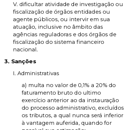
V. dificultar atividade de investigação ou
fiscalização de órgãos entidades ou
agente públicos, ou intervir em sua
atuação, inclusive no âmbito das
agências reguladoras e dos órgãos de
fiscalização do sistema financeiro
nacional.
3. Sanções
I. Administrativas
a) multa no valor de 0,1% a 20% do
faturamento bruto do ultimo
exercício anterior ao da instauração
do processo administrativo, excluídos
os tributos, a qual nunca será inferior
à vantagem auferida, quando for