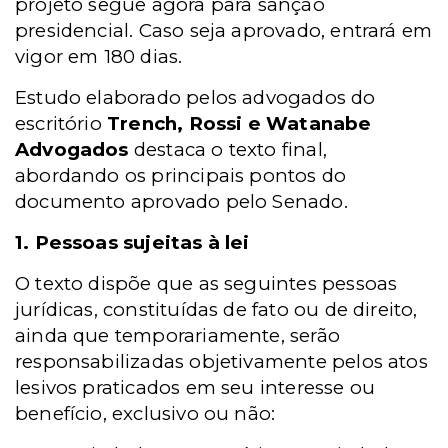
projeto segue agora para sanção
presidencial. Caso seja aprovado, entrará em
vigor em 180 dias.
Estudo elaborado pelos advogados do
escritório
Trench, Rossi e Watanabe
Advogados
destaca o texto final,
abordando os principais pontos do
documento aprovado pelo Senado.
1. Pessoas sujeitas à lei
O texto dispõe que as seguintes pessoas
jurídicas, constituídas de fato ou de direito,
ainda que temporariamente, serão
responsabilizadas objetivamente pelos atos
lesivos praticados em seu interesse ou
benefício, exclusivo ou não: