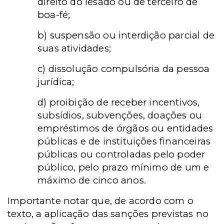
direito do lesado ou de terceiro de
boa-fé;
b) suspensão ou interdição parcial de
suas atividades;
c) dissolução compulsória da pessoa
jurídica;
d) proibição de receber incentivos,
subsídios, subvenções, doações ou
empréstimos de órgãos ou entidades
públicas e de instituições financeiras
públicas ou controladas pelo poder
público, pelo prazo mínimo de um e
máximo de cinco anos.
Importante notar que, de acordo com o
texto, a aplicação das sanções previstas no