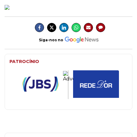
Siga-nos no
PATROCÍNIO