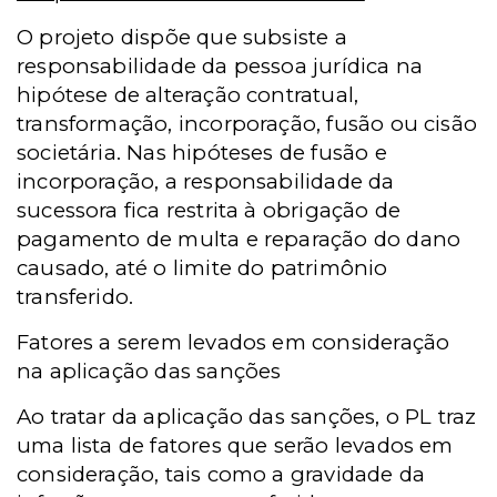
O projeto dispõe que subsiste a
responsabilidade da pessoa jurídica na
hipótese de alteração contratual,
transformação, incorporação, fusão ou cisão
societária. Nas hipóteses de fusão e
incorporação, a responsabilidade da
sucessora fica restrita à obrigação de
pagamento de multa e reparação do dano
causado, até o limite do patrimônio
transferido.
Fatores a serem levados em consideração
na aplicação das sanções
Ao tratar da aplicação das sanções, o PL traz
uma lista de fatores que serão levados em
consideração, tais como a gravidade da