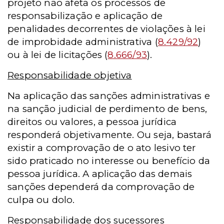
projeto não afeta os processos de
responsabilização e aplicação de
penalidades decorrentes de violações à lei
de improbidade administrativa (
8.429/92
)
ou à lei de licitações (
8.666/93
).
Responsabilidade objetiva
Na aplicação das sanções administrativas e
na sanção judicial de perdimento de bens,
direitos ou valores, a pessoa jurídica
responderá objetivamente. Ou seja, bastará
existir a comprovação de o ato lesivo ter
sido praticado no interesse ou benefício da
pessoa jurídica. A aplicação das demais
sanções dependerá da comprovação de
culpa ou dolo.
Responsabilidade dos sucessores