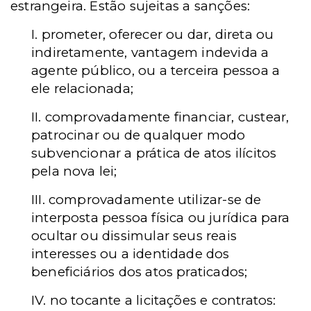
estrangeira. Estão sujeitas a sanções:
I. prometer, oferecer ou dar, direta ou
indiretamente, vantagem indevida a
agente público, ou a terceira pessoa a
ele relacionada;
II. comprovadamente financiar, custear,
patrocinar ou de qualquer modo
subvencionar a prática de atos ilícitos
pela nova lei;
III. comprovadamente utilizar-se de
interposta pessoa física ou jurídica para
ocultar ou dissimular seus reais
interesses ou a identidade dos
beneficiários dos atos praticados;
IV. no tocante a licitações e contratos: