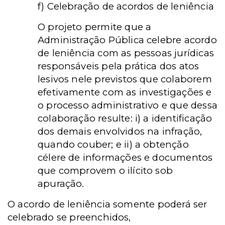
f) Celebração de acordos de leniência
O projeto permite que a
Administração Pública celebre acordo
de leniência com as pessoas jurídicas
responsáveis pela prática dos atos
lesivos nele previstos que colaborem
efetivamente com as investigações e
o processo administrativo e que dessa
colaboração resulte: i) a identificação
dos demais envolvidos na infração,
quando couber; e ii) a obtenção
célere de informações e documentos
que comprovem o ilícito sob
apuração.
O acordo de leniência somente poderá ser
celebrado se preenchidos,