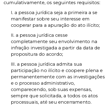
cumulativamente, os seguintes requisitos:
I. a pessoa jurídica seja a primeira a se
manifestar sobre seu interesse em
cooperar para a apuração do ato ilícito;
II. a pessoa jurídica cesse
completamente seu envolvimento na
infração investigada a partir da data de
propositura do acordo;
III. a pessoa jurídica admita sua
participação no ilícito e coopere plena e
permanentemente com as investigações
e o processo administrativo,
comparecendo, sob suas expensas,
sempre que solicitada, a todos os atos
processuais, até seu encerramento.