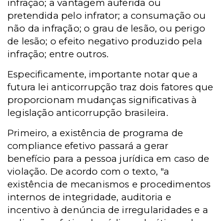
infração; a vantagem auferida ou
pretendida pelo infrator; a consumação ou
não da infração; o grau de lesão, ou perigo
de lesão; o efeito negativo produzido pela
infração; entre outros.
Especificamente, importante notar que a
futura lei anticorrupção traz dois fatores que
proporcionam mudanças significativas à
legislação anticorrupção brasileira.
Primeiro, a existência de programa de
compliance efetivo passará a gerar
benefício para a pessoa jurídica em caso de
violação. De acordo com o texto, "a
existência de mecanismos e procedimentos
internos de integridade, auditoria e
incentivo à denúncia de irregularidades e a