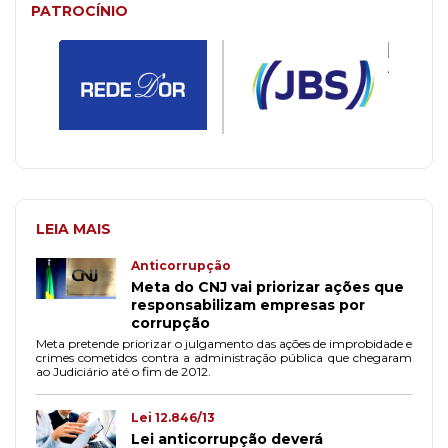
PATROCÍNIO
LEIA MAIS
Anticorrupção
Meta do CNJ vai priorizar ações que
responsabilizam empresas por
corrupção
Meta pretende priorizar o julgamento das ações de improbidade e
crimes cometidos contra a administração pública que chegaram
ao Judiciário até o fim de 2012.
Lei 12.846/13
Lei anticorrupção deverá