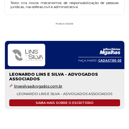
Texto cria novos mecanismos de responsabilização de pessoas
jurídicas, nas esferas civil e administrativa.
PUBLICIDADE