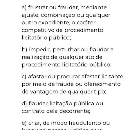
a) frustrar ou fraudar, mediante
ajuste, combinação ou qualquer
outro expediente, o caráter
competitivo de procedimento
licitatório público;
b) impedir, perturbar ou fraudar a
realização de qualquer ato de
procedimento licitatório público;
c) afastar ou procurar afastar licitante,
por meio de fraude ou oferecimento
de vantagem de qualquer tipo;
d) fraudar licitação pública ou
contrato dela decorrente;
e) criar, de modo fraudulento ou