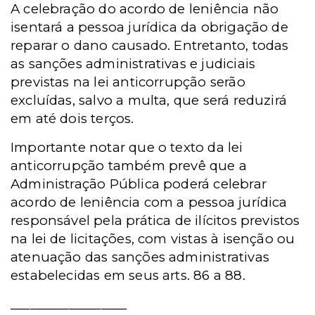
A celebração do acordo de leniência não
isentará a pessoa jurídica da obrigação de
reparar o dano causado. Entretanto, todas
as sanções administrativas e judiciais
previstas na lei anticorrupção serão
excluídas, salvo a multa, que será reduzirá
em até dois terços.
Importante notar que o texto da lei
anticorrupção também prevê que a
Administração Pública poderá celebrar
acordo de leniência com a pessoa jurídica
responsável pela prática de ilícitos previstos
na lei de licitações, com vistas à isenção ou
atenuação das sanções administrativas
estabelecidas em seus arts. 86 a 88.
__________________