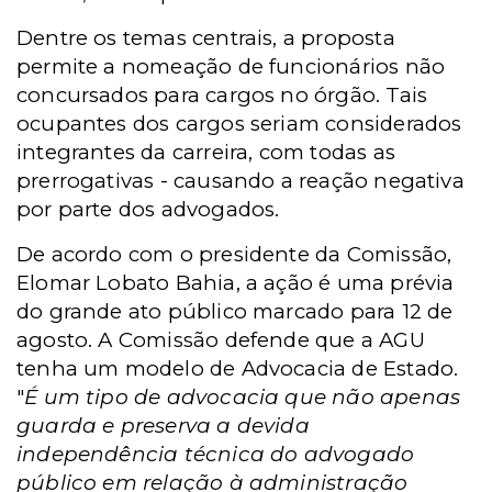
Dentre os temas centrais, a proposta
permite a nomeação de funcionários não
concursados para cargos no órgão. Tais
ocupantes dos cargos seriam considerados
integrantes da carreira, com todas as
prerrogativas - causando a reação negativa
por parte dos advogados.
De acordo com o presidente da Comissão,
Elomar Lobato Bahia, a ação é uma prévia
do grande ato público marcado para 12 de
agosto. A Comissão defende que a AGU
tenha um modelo de Advocacia de Estado.
"
É um tipo de advocacia que não apenas
guarda e preserva a devida
independência técnica do advogado
público em relação à administração