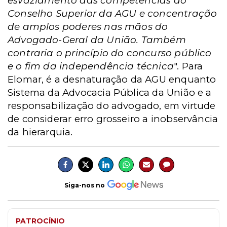
esvaziamento das competências do
Conselho Superior da AGU e concentração
de amplos poderes nas mãos do
Advogado-Geral da União. Também
contraria o princípio do concurso público
e o fim da independência técnica
". Para
Elomar, é a desnaturação da AGU enquanto
Sistema da Advocacia Pública da União e a
responsabilização do advogado, em virtude
de considerar erro grosseiro a inobservância
da hierarquia.
Siga-nos no
PATROCÍNIO