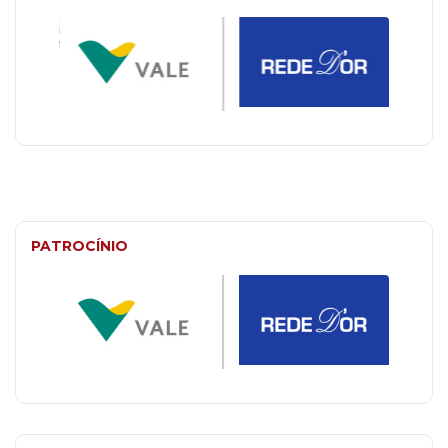
PATROCÍNIO