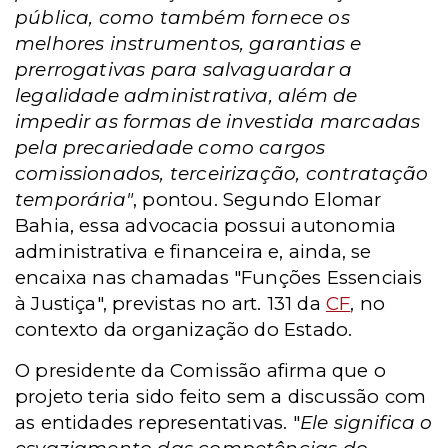
pública, como também fornece os
melhores instrumentos, garantias e
prerrogativas para salvaguardar a
legalidade administrativa, além de
impedir as formas de investida marcadas
pela precariedade como cargos
comissionados, terceirização, contratação
temporária"
, pontou. Segundo Elomar
Bahia, essa advocacia possui autonomia
administrativa e financeira e, ainda, se
encaixa nas chamadas "Funções Essenciais
à Justiça", previstas no art. 131 da
CF
, no
contexto da organização do Estado.
O presidente da Comissão afirma que o
projeto teria sido feito sem a discussão com
as entidades representativas. "
Ele significa o