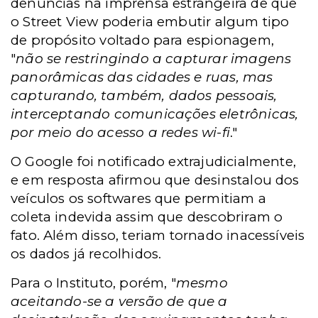
denúncias na imprensa estrangeira de que
o Street View poderia embutir algum tipo
de propósito voltado para espionagem,
"
não se restringindo a capturar imagens
panorâmicas das cidades e ruas, mas
capturando, também, dados pessoais,
interceptando comunicações eletrônicas,
por meio do acesso a redes wi-fi
."
O Google foi notificado extrajudicialmente,
e em resposta afirmou que desinstalou dos
veículos os softwares que permitiam a
coleta indevida assim que descobriram o
fato. Além disso, teriam tornado inacessíveis
os dados já recolhidos.
Para o Instituto, porém, "
mesmo
aceitando-se a versão de que a