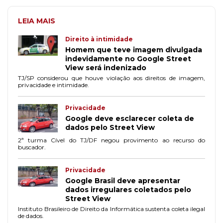
LEIA MAIS
Direito à intimidade
Homem que teve imagem divulgada
indevidamente no Google Street
View será indenizado
TJ/SP considerou que houve violação aos direitos de imagem,
privacidade e intimidade.
Privacidade
Google deve esclarecer coleta de
dados pelo Street View
2ª turma Cível do TJ/DF negou provimento ao recurso do
buscador.
Privacidade
Google Brasil deve apresentar
dados irregulares coletados pelo
Street View
Instituto Brasileiro de Direito da Informática sustenta coleta ilegal
de dados.