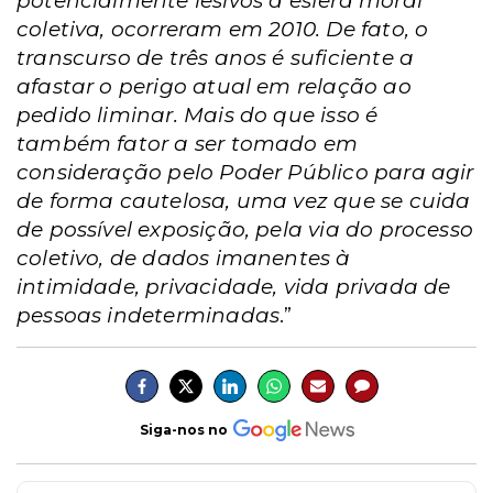
potencialmente lesivos à esfera moral
coletiva, ocorreram em 2010. De fato, o
transcurso de três anos é suficiente a
afastar o perigo atual em relação ao
pedido liminar. Mais do que isso é
também fator a ser tomado em
consideração pelo Poder Público para agir
de forma cautelosa, uma vez que se cuida
de possível exposição, pela via do processo
coletivo, de dados imanentes à
intimidade, privacidade, vida privada de
pessoas indeterminadas
.”
Siga-nos no