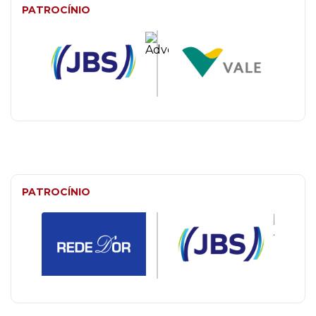
PATROCÍNIO
PATROCÍNIO