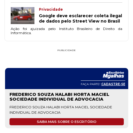
Privacidade
Google deve esclarecer coleta ilegal
de dados pelo Street View no Brasil
Ação foi ajuizada pelo Instituto Brasileiro de Direito da
Informática.
PUBLICIDADE
FAÇA PARTE!
CADASTRE-SE
FREDERICO SOUZA HALABI HORTA MACIEL
SOCIEDADE INDIVIDUAL DE ADVOCACIA
FREDERICO SOUZA HALABI HORTA MACIEL SOCIEDADE
INDIVIDUAL DE ADVOCACIA
SAIBA MAIS SOBRE O ESCRITÓRIO