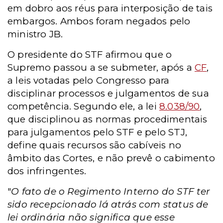
em dobro aos réus para interposição de tais
embargos. Ambos foram negados pelo
ministro JB.
O presidente do STF afirmou que o
Supremo passou a se submeter, após a
CF
,
a leis votadas pelo Congresso para
disciplinar processos e julgamentos de sua
competência. Segundo ele, a lei
8.038/90
,
que disciplinou as normas procedimentais
para julgamentos pelo STF e pelo STJ,
define quais recursos são cabíveis no
âmbito das Cortes, e não prevê o cabimento
dos infringentes.
"
O fato de o Regimento Interno do STF ter
sido recepcionado lá atrás com status de
lei ordinária não significa que esse