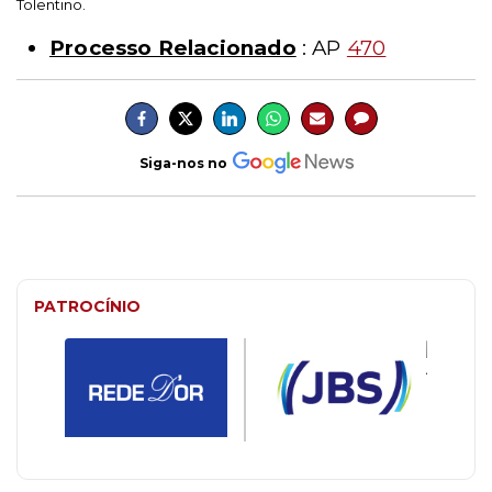
Tolentino.
Processo Relacionado
: AP
470
Siga-nos no
PATROCÍNIO