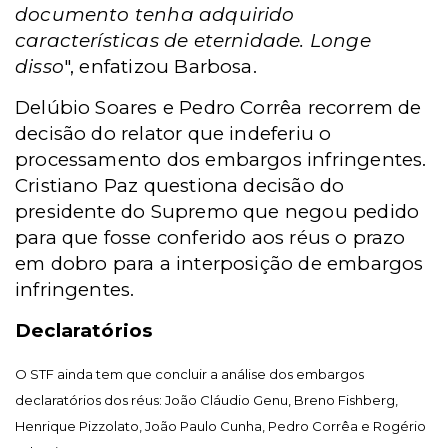
documento tenha adquirido
características de eternidade. Longe
disso
", enfatizou Barbosa.
Delúbio Soares e Pedro Corrêa recorrem de
decisão do relator que indeferiu o
processamento dos embargos infringentes.
Cristiano Paz questiona decisão do
presidente do Supremo que negou pedido
para que fosse conferido aos réus o prazo
em dobro para a interposição de embargos
infringentes.
Declaratórios
O STF ainda tem que concluir a análise dos embargos
declaratórios dos réus:
João Cláudio Genu, Breno Fishberg,
Henrique Pizzolato, João Paulo Cunha, Pedro Corrêa e Rogério