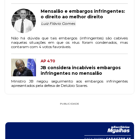
Mensalão e embargos infringentes:
o direito ao melhor direito
Luiz Flávio Gomes
Não há dúvida que tais embargos (infringentes) são cabíveis
naquelas situações em que os réus foram condenados, mas
contaram com 4 votos favoráveis.
AP 470
JB considera incabíveis embargos
infringentes no mensalão
Ministro JB negou seguimento aos embargos infringentes
apresentados pela defesa de Delúbio Soares.
PUBLICIDADE