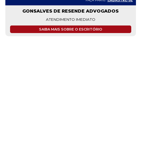
FAÇA PARTE!
CADASTRE-SE
GONSALVES DE RESENDE ADVOGADOS
ATENDIMENTO IMEDIATO
SAIBA MAIS SOBRE O ESCRITÓRIO