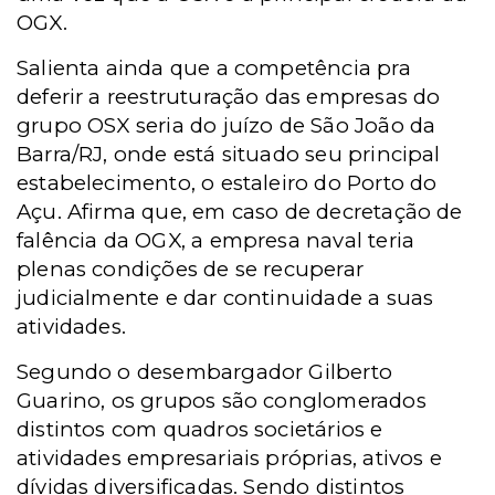
OGX.
Salienta ainda que a competência pra
deferir a reestruturação das empresas do
grupo OSX seria do juízo de São João da
Barra/RJ, onde está situado seu principal
estabelecimento, o estaleiro do Porto do
Açu. Afirma que, em caso de decretação de
falência da OGX, a empresa naval teria
plenas condições de se recuperar
judicialmente e dar continuidade a suas
atividades.
Segundo o desembargador Gilberto
Guarino, os grupos são conglomerados
distintos com quadros societários e
atividades empresariais próprias, ativos e
dívidas diversificadas. Sendo distintos