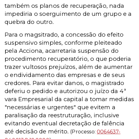
também os planos de recuperação, nada
impediria o soerguimento de um grupo e a
quebra do outro.
Para o magsitrado, a concessão do efeito
suspensivo simples, conforme pleiteado
pela Acciona, acarretaria suspensão do
procedimento recuperatório, o que poderia
trazer vultosos prejuízos, além de aumentar
o endividamento das empresas e de seus
credores. Para evitar danos, o magistrado
deferiu o pedido e autorizou o juízo da 4ª
vara Empresarial da capital a tomar medidas
"necessárias e urgentes" que evitem a
paralisação da reestruturação, inclusive
evitando eventual decretação de falência
até decisão de mérito.
(Processo:
0064637-