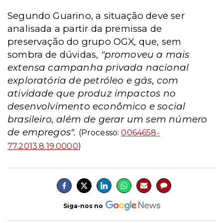
Segundo Guarino, a situação deve ser
analisada a partir da premissa de
preservação do grupo OGX, que, sem
sombra de dúvidas,
"promoveu a mais
extensa campanha privada nacional
exploratória de petróleo e gás, com
atividade que produz impactos no
desenvolvimento econômico e social
brasileiro, além de gerar um sem número
de empregos".
(Processo:
0064658-
77.2013.8.19.0000
)
Siga-nos no