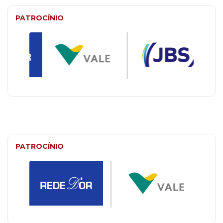
PATROCÍNIO
PATROCÍNIO