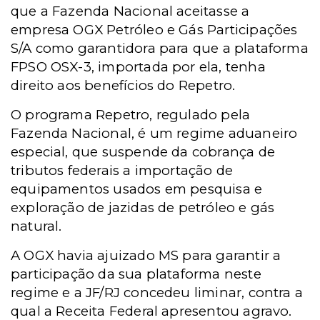
que a Fazenda Nacional aceitasse a
empresa OGX Petróleo e Gás Participações
S/A como garantidora para que a plataforma
FPSO OSX-3, importada por ela, tenha
direito aos benefícios do Repetro.
O programa Repetro, regulado pela
Fazenda Nacional, é um regime aduaneiro
especial, que suspende da cobrança de
tributos federais a importação de
equipamentos usados em pesquisa e
exploração de jazidas de petróleo e gás
natural.
A OGX havia ajuizado MS para garantir a
participação da sua plataforma neste
regime e a JF/RJ concedeu liminar, contra a
qual a Receita Federal apresentou agravo.