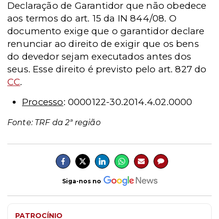
Declaração de Garantidor que não obedece
aos termos do art. 15 da IN 844/08. O
documento exige que o garantidor declare
renunciar ao direito de exigir que os bens
do devedor sejam executados antes dos
seus. Esse direito é previsto pelo art. 827 do
CC
.
Processo
: 0000122-30.2014.4.02.0000
Fonte: TRF da 2ª região
Siga-nos no
PATROCÍNIO