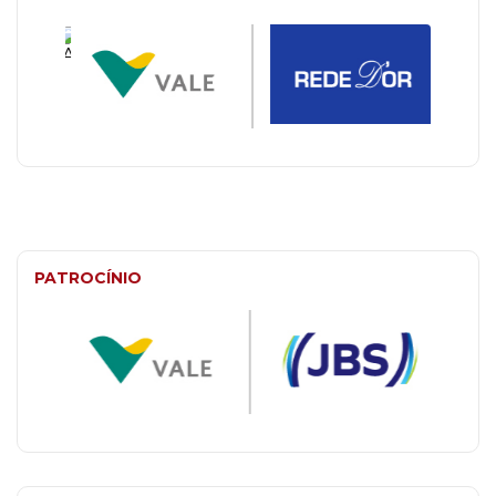
PATROCÍNIO