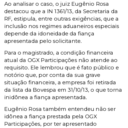
Ao analisar o caso, o juiz Eugênio Rosa
destacou que a IN 1361/13, da Secretaria da
RF, estipula, entre outras exigências, que a
inclusão nos regimes aduaneiros especiais
depende da idoneidade da fiança
apresentada pelo solicitante.
Para o magistrado, a condição financeira
atual da OGX Participações não atende ao
requisito. Ele lembrou que é fato público e
notório que, por conta da sua grave
situação financeira, a empresa foi retirada
da lista da Bovespa em 31/10/13, o que torna
inidônea a fiança apresentada.
Eugênio Rosa também entendeu não ser
idônea a fiança prestada pela OGX
Participações, por ter apresentado