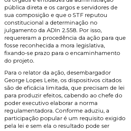
pública direta e os cargos e servidores de
sua composição e que o STF reputou
constitucional a determinação no
julgamento da ADIn 2.558. Por isso,
requereram a procedência da ação para que
fosse reconhecida a mora legislativa,
fixando-se prazo para o encaminhamento
do projeto.
Para o relator da ação, desembargador
George Lopes Leite, os dispositivos citados
são de eficácia limitada, que precisam de lei
para produzir efeitos, cabendo ao chefe do
poder executivo elaborar a norma
regulamentadora. Conforme aduziu, a
participação popular é um requisito exigido
pela lei e sem ela o resultado pode ser