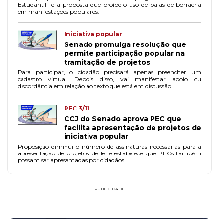
Estudantil" e a proposta que proíbe o uso de balas de borracha
em manifestações populares.
Iniciativa popular
Senado promulga resolução que
permite participação popular na
tramitação de projetos
Para participar, o cidadão precisará apenas preencher um
cadastro virtual. Depois disso, vai manifestar apoio ou
discordância em relação ao texto que está em discussão.
PEC 3/11
CCJ do Senado aprova PEC que
facilita apresentação de projetos de
iniciativa popular
Proposição diminui o número de assinaturas necessárias para a
apresentação de projetos de lei e estabelece que PECs também
possam ser apresentadas por cidadãos.
PUBLICIDADE