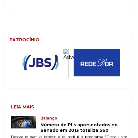
PATROCÍNIO
LEIA MAIS
Balanço
Número de PLs apresentados no
Senado em 2013 totaliza 560
Destaque para o projeto que institui o programa "Passe Livre