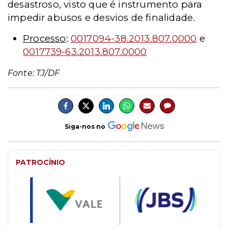
desastroso, visto que é instrumento para
impedir abusos e desvios de finalidade.
Processo
:
0017094-38.2013.807.0000
e
0017739-63.2013.807.0000
Fonte: TJ/DF
Siga-nos no
PATROCÍNIO