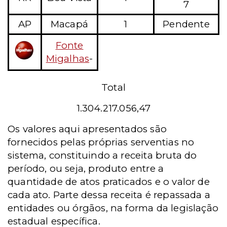
7
AP
Macapá
1
Pendente
Fonte
Migalhas
-
Total
1.304.217.056,47
Os valores aqui apresentados são
fornecidos pelas próprias serventias no
sistema, constituindo a receita bruta do
período, ou seja, produto entre a
quantidade de atos praticados e o valor de
cada ato. Parte dessa receita é repassada a
entidades ou órgãos, na forma da legislação
estadual específica.