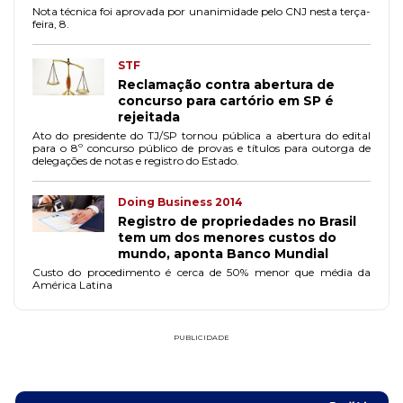
Nota técnica foi aprovada por unanimidade pelo CNJ nesta terça-
feira, 8.
STF
Reclamação contra abertura de
concurso para cartório em SP é
rejeitada
Ato do presidente do TJ/SP tornou pública a abertura do edital
para o 8º concurso público de provas e títulos para outorga de
delegações de notas e registro do Estado.
Doing Business 2014
Registro de propriedades no Brasil
tem um dos menores custos do
mundo, aponta Banco Mundial
Custo do procedimento é cerca de 50% menor que média da
América Latina
PUBLICIDADE