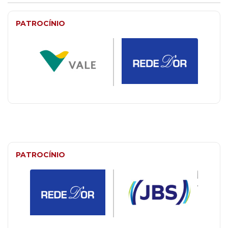
PATROCÍNIO
PATROCÍNIO