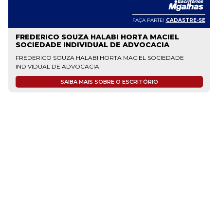
FAÇA PARTE!
CADASTRE-SE
FREDERICO SOUZA HALABI HORTA MACIEL
SOCIEDADE INDIVIDUAL DE ADVOCACIA
FREDERICO SOUZA HALABI HORTA MACIEL SOCIEDADE
INDIVIDUAL DE ADVOCACIA
SAIBA MAIS SOBRE O ESCRITÓRIO