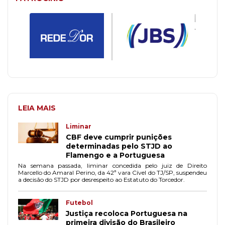
LEIA MAIS
Liminar
CBF deve cumprir punições
determinadas pelo STJD ao
Flamengo e a Portuguesa
Na semana passada, liminar concedida pelo juiz de Direito
Marcello do Amaral Perino, da 42ª vara Cível do TJ/SP, suspendeu
a decisão do STJD por desrespeito ao Estatuto do Torcedor.
Futebol
Justiça recoloca Portuguesa na
primeira divisão do Brasileiro