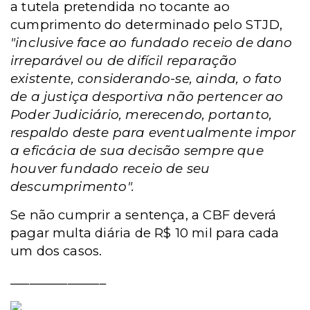
a tutela pretendida no tocante ao
cumprimento do determinado pelo STJD,
"inclusive face ao fundado receio de dano
irreparável ou de difícil reparação
existente, considerando-se, ainda, o fato
de a justiça desportiva não pertencer ao
Poder Judiciário, merecendo, portanto,
respaldo deste para eventualmente impor
a eficácia de sua decisão sempre que
houver fundado receio de seu
descumprimento".
Se não cumprir a sentença, a CBF deverá
pagar multa diária de R$ 10 mil para cada
um dos casos.
_______________