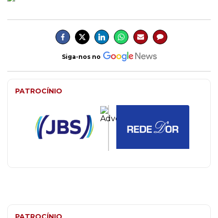
Siga-nos no
PATROCÍNIO
PATROCÍNIO