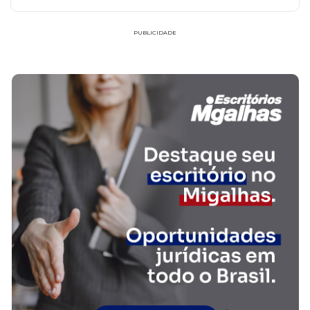
PUBLICIDADE