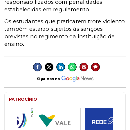
responsabilizados com penalidades
estabelecidas em regulamento.
Os estudantes que praticarem trote violento
também estarão sujeitos às sanções
previstas no regimento da instituição de
ensino.
Siga-nos no
PATROCÍNIO