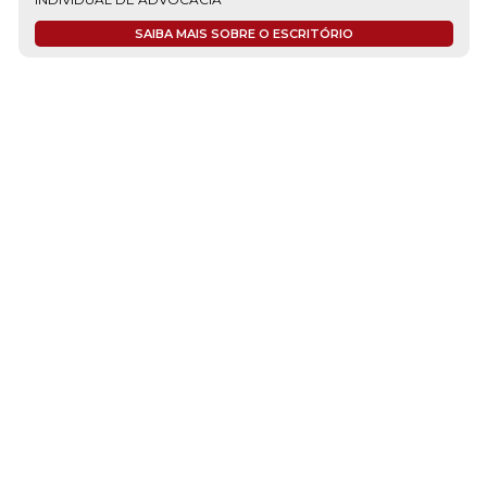
SAIBA MAIS SOBRE O ESCRITÓRIO