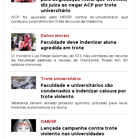
diz juíza ao negar ACP por trote
universitário
ACP foi ajuizada pelo MP/SP contra ex-universitário que
conduziu juramento em trote do curso de medicina.
Danos morais
Faculdade deve indenizar aluna
agredida em trote
O ministro Luis Felipe Salomão, do STJ, não conheceu do recurso
da faculdade pedindo a revisão do montante, fixado em 50
salários mínimos.
Trote universitário
Faculdade e universitários são
condenados a indenizar caloura por
trote violento
Veteranos teriam atirado produto químico utilizado para lavar
motores automotivos na aluna.
OAB/SP
Lançada campanha contra trote
violento nas universidades