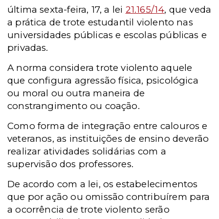
última sexta-feira, 17, a lei
21.165/14
, que veda
a prática de trote estudantil violento nas
universidades públicas e escolas públicas e
privadas.
A norma considera trote violento aquele
que configura agressão física, psicológica
ou moral ou outra maneira de
constrangimento ou coação.
Como forma de integração entre calouros e
veteranos, as instituições de ensino deverão
realizar atividades solidárias com a
supervisão dos professores.
De acordo com a lei, os estabelecimentos
que por ação ou omissão contribuírem para
a ocorrência de trote violento serão