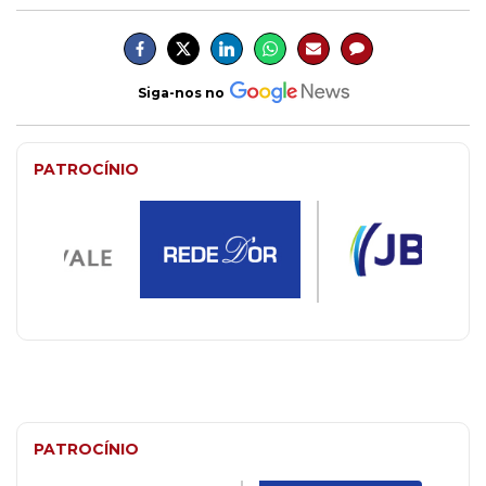
Siga-nos no
PATROCÍNIO
PATROCÍNIO