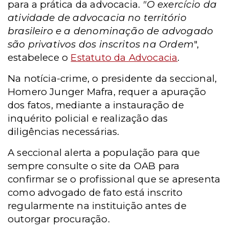
para a prática da advocacia.
"
O exercício da
atividade de advocacia no território
brasileiro e a denominação de advogado
são privativos dos inscritos na Ordem
",
estabelece o
Estatuto da Advocacia
.
Na notícia-crime, o presidente da seccional,
Homero Junger Mafra, requer a apuração
dos fatos, mediante a instauração de
inquérito policial e realização das
diligências necessárias.
A seccional alerta a população para que
sempre consulte o site da OAB para
confirmar se o profissional que se apresenta
como advogado de fato está inscrito
regularmente na instituição antes de
outorgar procuração.