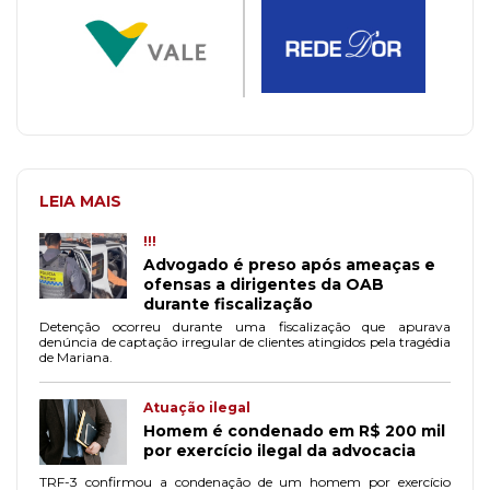
LEIA MAIS
!!!
Advogado é preso após ameaças e
ofensas a dirigentes da OAB
durante fiscalização
Detenção ocorreu durante uma fiscalização que apurava
denúncia de captação irregular de clientes atingidos pela tragédia
de Mariana.
Atuação ilegal
Homem é condenado em R$ 200 mil
por exercício ilegal da advocacia
TRF-3 confirmou a condenação de um homem por exercício