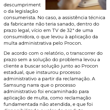
descumpriment
o da legislação
consumerista. No caso, a assistência técnica
da fabricante não teria sanado, dentro do
prazo legal, vício em TV de 32" de uma
consumidora, o que levou à aplicação da
multa administrativa pelo Procon.
De acordo com o relatório, o transcorrer do
prazo sem a solução do problema levou a
cliente a buscar solução junto ao Procon
estadual, que instaurou processo
administrativo a partir da reclamação. A
Samsung narra que o processo
administrativo foi encaminhado para
aplicação de multa, como reclamação
fundamentada não atendida, e que foi