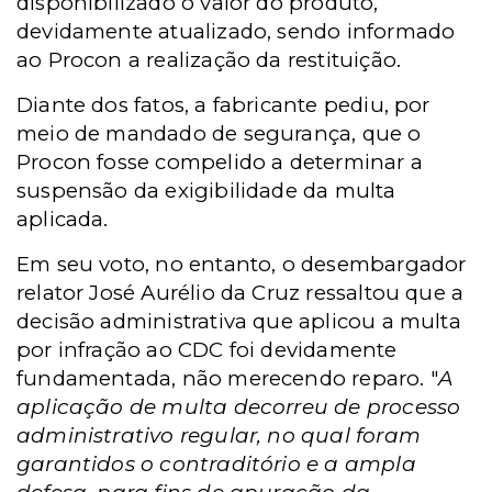
disponibilizado o valor do produto,
devidamente atualizado, sendo informado
ao Procon a realização da restituição.
Diante dos fatos, a fabricante pediu, por
meio de mandado de segurança, que o
Procon fosse compelido a determinar a
suspensão da exigibilidade da multa
aplicada.
Em seu voto, no entanto, o desembargador
relator José Aurélio da Cruz ressaltou que a
decisão administrativa que aplicou a multa
por infração ao CDC foi devidamente
fundamentada, não merecendo reparo. "
A
aplicação de multa decorreu de processo
administrativo regular, no qual foram
garantidos o contraditório e a ampla