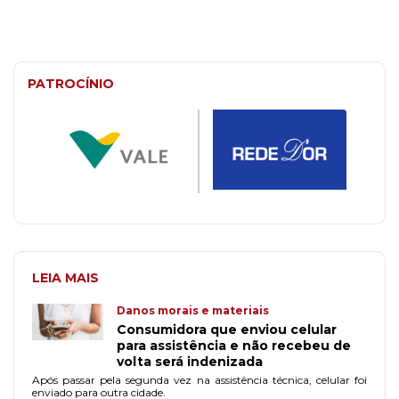
PATROCÍNIO
LEIA MAIS
Danos morais e materiais
Consumidora que enviou celular
para assistência e não recebeu de
volta será indenizada
Após passar pela segunda vez na assistência técnica, celular foi
enviado para outra cidade.