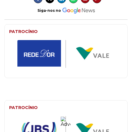
Siga-nos no
PATROCÍNIO
PATROCÍNIO