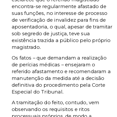
encontra-se regularmente afastado de
suas funções, no interesse de processo
de verificação de invalidez para fins de
aposentadoria, o qual, apesar de tramitar
sob segredo de justiça, teve sua
existência trazida a público pelo próprio
magistrado.
Os fatos – que demandam a realização
de perícias médicas – ensejaram o
referido afastamento e recomendaram a
manutenção da medida até a decisão
definitiva do procedimento pela Corte
Especial do Tribunal.
A tramitação do feito, contudo, vem
observando os requisitos e ritos
processuais próprios, de modo a