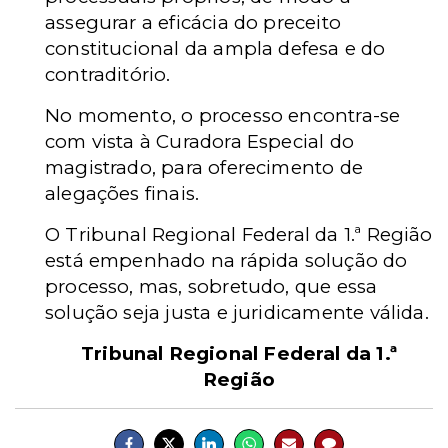
assegurar a eficácia do preceito
constitucional da ampla defesa e do
contraditório.
No momento, o processo encontra-se
com vista à Curadora Especial do
magistrado, para oferecimento de
alegações finais.
O Tribunal Regional Federal da 1.ª Região
está empenhado na rápida solução do
processo, mas, sobretudo, que essa
solução seja justa e juridicamente válida.
Tribunal Regional Federal da 1.ª
Região