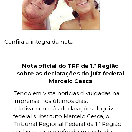
Confira a íntegra da nota.
_____________
Nota oficial do TRF da 1.ª Região
sobre as declarações do juiz federal
Marcelo Cesca
Tendo em vista notícias divulgadas na
imprensa nos últimos dias,
relativamente às declarações do juiz
federal substituto Marcelo Cesca, o
Tribunal Regional Federal da 1.ª Região
esclarece que o referido magistrado