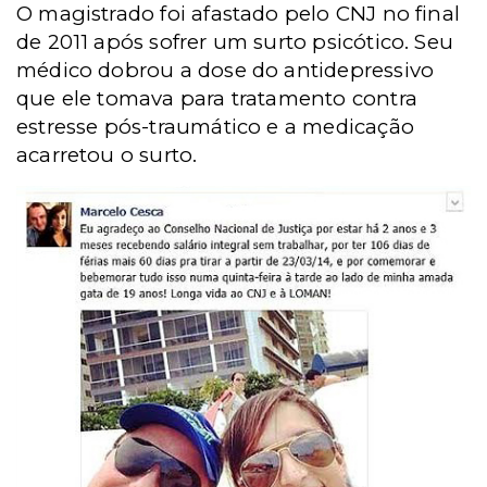
O magistrado foi afastado pelo CNJ no final
de 2011 após sofrer um surto psicótico. Seu
médico dobrou a dose do antidepressivo
que ele tomava para tratamento contra
estresse pós-traumático e a medicação
acarretou o surto.