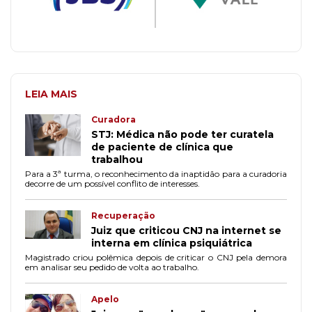
LEIA MAIS
Curadora
STJ: Médica não pode ter curatela
de paciente de clínica que
trabalhou
Para a 3ª turma, o reconhecimento da inaptidão para a curadoria
decorre de um possível conflito de interesses.
Recuperação
Juiz que criticou CNJ na internet se
interna em clínica psiquiátrica
Magistrado criou polêmica depois de criticar o CNJ pela demora
em analisar seu pedido de volta ao trabalho.
Apelo