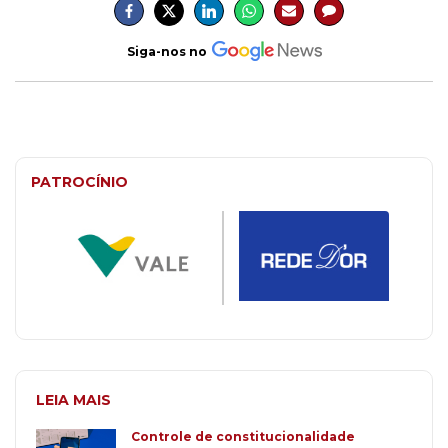
Siga-nos no
PATROCÍNIO
LEIA MAIS
Controle de constitucionalidade