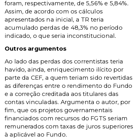
foram, respectivamente, de 5,56% e 5,84%.
Assim, de acordo com os cálculos
apresentados na inicial, a TR teria
acumulado perdas de 48,3% no período
indicado, o que seria inconstitucional.
Outros argumentos
Ao lado das perdas dos correntistas teria
havido, ainda, enriquecimento ilícito por
parte da CEF, a quem teriam sido revertidas
as diferenças entre o rendimento do Fundo
e a correção creditada aos titulares das
contas vinculadas. Argumenta o autor, por
fim, que os projetos governamentais
financiados com recursos do FGTS seriam
remunerados com taxas de juros superiores
à aplicável ao Fundo.