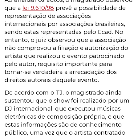
que a
lei 9.610/98
prevê a possibilidade de
representação de associações
internacionais por associações brasileiras,
sendo estas representadas pelo Ecad. No
entanto, o juiz observou que a associação
não comprovou a filiação e autorização do
artista que realizou o evento patrocinado
pelo autor, requisito importante para
tornar-se verdadeira a arrecadação dos
direitos autorais daquele evento.
De acordo com o TJ, o magistrado ainda
sustentou que o show foi realizado por um
DJ internacional, que executou músicas
eletrônicas de composição própria, e que
estas informações são de conhecimento
público, uma vez que o artista contratado