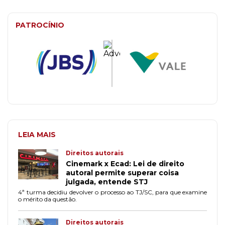
PATROCÍNIO
LEIA MAIS
Direitos autorais
Cinemark x Ecad: Lei de direito
autoral permite superar coisa
julgada, entende STJ
4ª turma decidiu devolver o processo ao TJ/SC, para que examine
o mérito da questão.
Direitos autorais