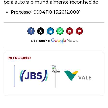
pela autora é mundialmente reconhecido.
Processo
: 0004110-15.2012.0001
Siga-nos no
PATROCÍNIO