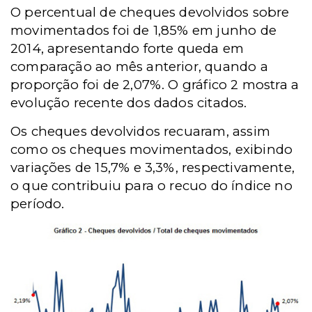
O percentual de cheques devolvidos sobre
movimentados foi de 1,85% em junho de
2014, apresentando forte queda em
comparação ao mês anterior, quando a
proporção foi de 2,07%. O gráfico 2 mostra a
evolução recente dos dados citados.
Os cheques devolvidos recuaram, assim
como os cheques movimentados, exibindo
variações de 15,7% e 3,3%, respectivamente,
o que contribuiu para o recuo do índice no
período.