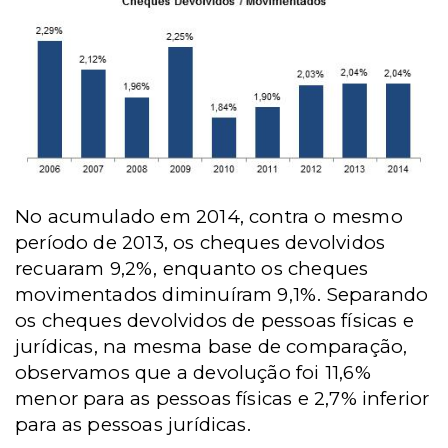
No acumulado em 2014, contra o mesmo
período de 2013, os cheques devolvidos
recuaram 9,2%, enquanto os cheques
movimentados diminuíram 9,1%. Separando
os cheques devolvidos de pessoas físicas e
jurídicas, na mesma base de comparação,
observamos que a devolução foi 11,6%
menor para as pessoas físicas e 2,7% inferior
para as pessoas jurídicas.