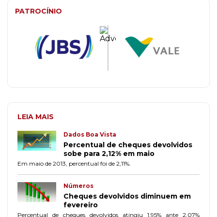
PATROCÍNIO
LEIA MAIS
Dados Boa Vista
Percentual de cheques devolvidos
sobe para 2,12% em maio
Em maio de 2013, percentual foi de 2,11%.
Números
Cheques devolvidos diminuem em
fevereiro
Percentual de cheques devolvidos atingiu 1,95% ante 2,07%