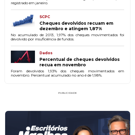
registrado em janeiro.
SCPC
Cheques devolvidos recuam em
dezembro e atingem 1,87%
No acumulado de 2013, 1,97% dos cheques movimentados foi
devolvido por insuficiência de fundos.
Dados
Percentual de cheques devolvidos
recua em novembro
Foram devolvidos 1,93% dos cheques movimentados em
novembro. Percentual acumulado no ano é de 1,98%.
PUBLICIDADE