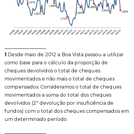
_______________
1
Desde maio de 2012 a Boa Vista passou a utilizar
como base para o cálculo da proporção de
cheques devolvidos o total de cheques
movimentados e não mais o total de cheques
compensados. Consideramos o total de cheques
movimentados a soma do total dos cheques
devolvidos (2ª devolução por insuficiência de
fundos) com o total dos cheques compensados em
um determinado período.
_______________