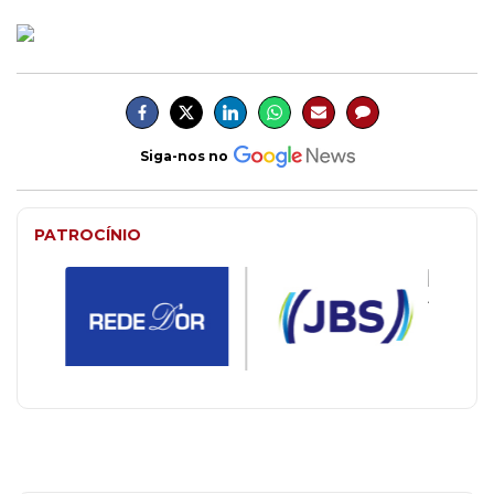
Siga-nos no
PATROCÍNIO