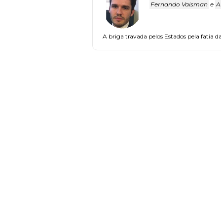
Fernando Vaisman
e
A
A briga travada pelos Estados pela fatia