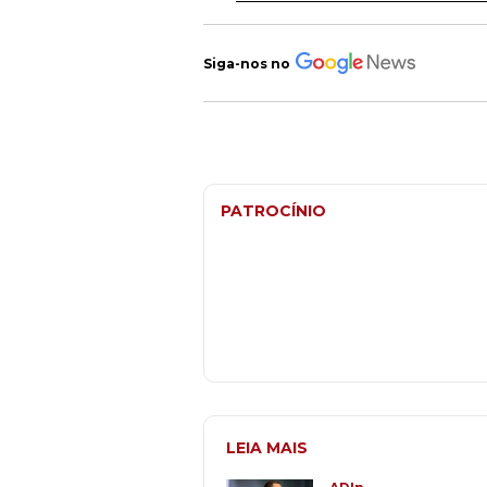
Siga-nos no
PATROCÍNIO
LEIA MAIS