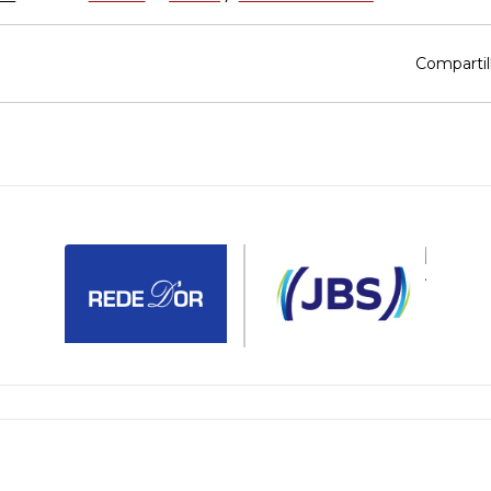
Compartil