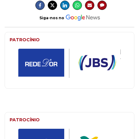
Siga-nos no
PATROCÍNIO
PATROCÍNIO