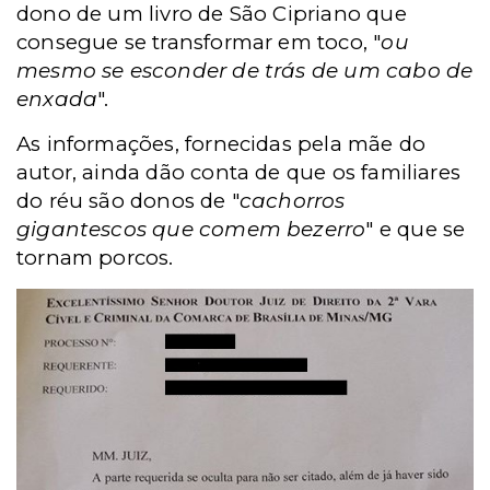
dono de um livro de São Cipriano que
consegue se transformar em toco, "
ou
mesmo se esconder de trás de um cabo de
enxada
".
As informações, fornecidas pela mãe do
autor, ainda dão conta de que os familiares
do réu são donos de "
cachorros
gigantescos que comem bezerro
" e que se
tornam porcos.