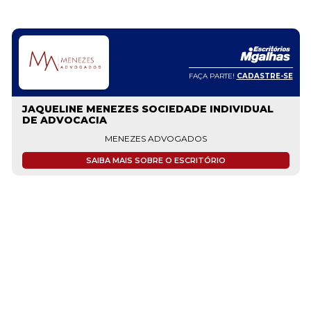
FAÇA PARTE!
CADASTRE-SE
JAQUELINE MENEZES SOCIEDADE INDIVIDUAL
DE ADVOCACIA
MENEZES ADVOGADOS
SAIBA MAIS SOBRE O ESCRITÓRIO