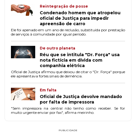
Reintegração de posse
Condenado homem que atropelou
oficial de Justiça para impedir
apreensão de carro
Ele foi apenado em um ano de reclusão, substituída por prestação
de serviços à comunidade por igual período.
De outro planeta
Réu que se intitula "Dr. Força" usa
nota fictícia em dívida com
companhia elétrica
Oficial de Justiça afirmou que deixou de citar o "Dr. Força" porque
ele apresentava fortes sinais de demência.
Em falta
Oficial de Justiça devolve mandado
por falta de impressora
"Sem impressora na central não tenho como receber. Se for
muito urgente enviar por fax", afirma meirinho.
PUBLICIDADE