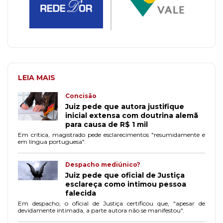
LEIA MAIS
Concisão
Juiz pede que autora justifique
inicial extensa com doutrina alemã
para causa de R$ 1 mil
Em crítica, magistrado pede esclarecimentos "resumidamente e
em língua portuguesa".
Despacho mediúnico?
Juiz pede que oficial de Justiça
esclareça como intimou pessoa
falecida
Em despacho, o oficial de Justiça certificou que, "apesar de
devidamente intimada, a parte autora não se manifestou".