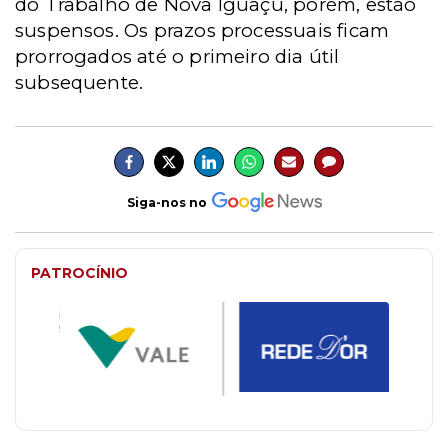
do Trabalho de Nova Iguaçu, porém, estão
suspensos. Os prazos processuais ficam
prorrogados até o primeiro dia útil
subsequente.
Siga-nos no
PATROCÍNIO