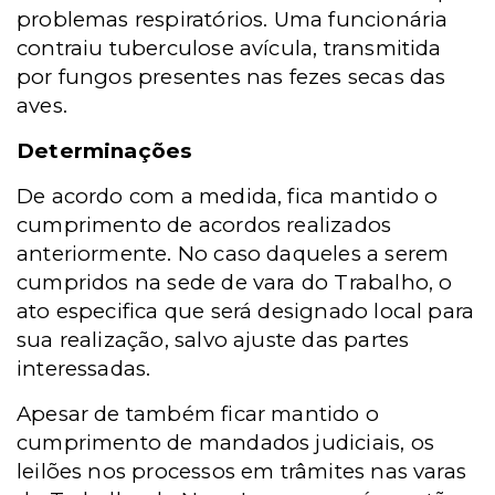
problemas respiratórios. Uma funcionária
contraiu tuberculose avícula, transmitida
por fungos presentes nas fezes secas das
aves.
Determinações
De acordo com a medida, fica mantido o
cumprimento de acordos realizados
anteriormente. No caso daqueles a serem
cumpridos na sede de vara do Trabalho, o
ato especifica que será designado local para
sua realização, salvo ajuste das partes
interessadas.
Apesar de também ficar mantido o
cumprimento de mandados judiciais, os
leilões nos processos em trâmites nas varas