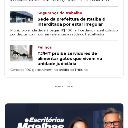
Segurança do trabalho
Sede da prefeitura de Itatiba é
interditada por estar irregular
Município ainda deverá pagar R$ 100 mil de dano moral coletivo
por descumprir normas referentes à saúde do trabalhador.
Felinos
TJ/MT proíbe servidores de
alimentar gatos que vivem na
unidade judiciária
Cerca de 100 gatos vivem no prédio do Tribunal.
PUBLICIDADE