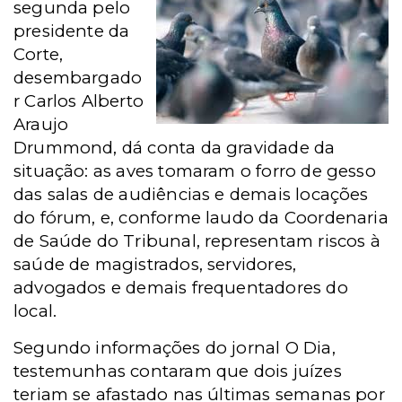
segunda pelo
presidente da
Corte,
desembargado
r Carlos Alberto
Araujo
Drummond, dá conta da gravidade da
situação: as aves tomaram o forro de gesso
das salas de audiências e demais locações
do fórum, e, conforme laudo da Coordenaria
de Saúde do Tribunal, representam riscos à
saúde de magistrados, servidores,
advogados e demais frequentadores do
local.
Segundo informações do jornal O Dia,
testemunhas contaram que dois juízes
teriam se afastado nas últimas semanas por