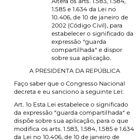
Altera os arts. 1.583, 1.584,
1.585 e 1.634 da Lei no
10.406, de 10 de janeiro de
2002 (Código Civil), para
estabelecer o significado da
expressão "guarda
compartilhada" e dispor
sobre sua aplicação.
A PRESIDENTA DA REPÚBLICA
Faço saber que o Congresso Nacional
decreta e eu sanciono a seguinte Lei:
Art. 1o Esta Lei estabelece o significado
da expressão "guarda compartilhada" e
dispõe sobre sua aplicação, para o que
modifica os arts. 1.583, 1.584, 1.585 e 1.634
da Lei no 10.406, de 10 de janeiro de