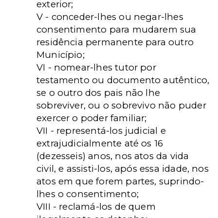
exterior;
V - conceder-lhes ou negar-lhes
consentimento para mudarem sua
residência permanente para outro
Município;
VI - nomear-lhes tutor por
testamento ou documento autêntico,
se o outro dos pais não lhe
sobreviver, ou o sobrevivo não puder
exercer o poder familiar;
VII - representá-los judicial e
extrajudicialmente até os 16
(dezesseis) anos, nos atos da vida
civil, e assisti-los, após essa idade, nos
atos em que forem partes, suprindo-
lhes o consentimento;
VIII - reclamá-los de quem