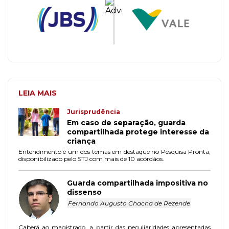
LEIA MAIS
Jurisprudência
Em caso de separação, guarda
compartilhada protege interesse da
criança
Entendimento é um dos temas em destaque no Pesquisa Pronta,
disponibilizado pelo STJ com mais de 10 acórdãos.
Guarda compartilhada impositiva no
dissenso
Fernando Augusto Chacha de Rezende
Caberá ao magistrado, a partir das peculiaridades apresentadas