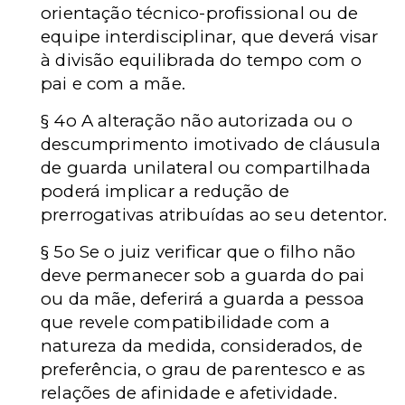
orientação técnico-profissional ou de
equipe interdisciplinar, que deverá visar
à divisão equilibrada do tempo com o
pai e com a mãe.
§ 4o A alteração não autorizada ou o
descumprimento imotivado de cláusula
de guarda unilateral ou compartilhada
poderá implicar a redução de
prerrogativas atribuídas ao seu detentor.
§ 5o Se o juiz verificar que o filho não
deve permanecer sob a guarda do pai
ou da mãe, deferirá a guarda a pessoa
que revele compatibilidade com a
natureza da medida, considerados, de
preferência, o grau de parentesco e as
relações de afinidade e afetividade.