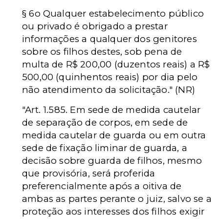
§ 6o Qualquer estabelecimento público
ou privado é obrigado a prestar
informações a qualquer dos genitores
sobre os filhos destes, sob pena de
multa de R$ 200,00 (duzentos reais) a R$
500,00 (quinhentos reais) por dia pelo
não atendimento da solicitação." (NR)
"Art. 1.585. Em sede de medida cautelar
de separação de corpos, em sede de
medida cautelar de guarda ou em outra
sede de fixação liminar de guarda, a
decisão sobre guarda de filhos, mesmo
que provisória, será proferida
preferencialmente após a oitiva de
ambas as partes perante o juiz, salvo se a
proteção aos interesses dos filhos exigir