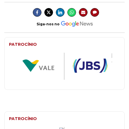
Siga-nos no
PATROCÍNIO
PATROCÍNIO