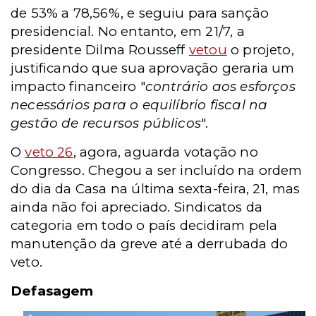
de 53% a 78,56%, e seguiu para sanção
presidencial.
No entanto, em 21/7, a
presidente Dilma Rousseff
vetou
o projeto,
justificando que sua aprovação geraria um
impacto financeiro "
contrário aos esforços
necessários para o equilíbrio fiscal na
gestão de recursos públicos
".
O
veto 26
, agora, aguarda votação no
Congresso. Chegou a ser incluído na ordem
do dia da Casa na última sexta-feira, 21, mas
ainda não foi apreciado. Sindicatos da
categoria em todo o país decidiram pela
manutenção da greve até a derrubada do
veto.
Defasagem