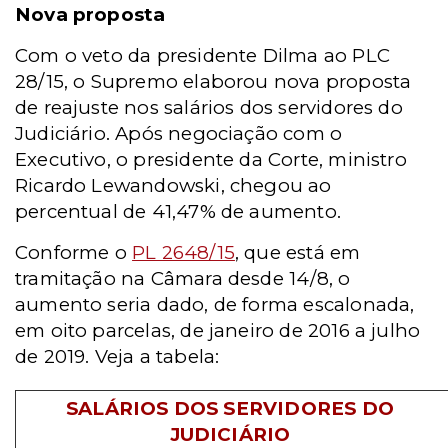
Nova proposta
Com o veto da presidente Dilma ao PLC
28/15, o Supremo elaborou nova proposta
de reajuste nos salários dos servidores do
Judiciário. Após negociação com o
Executivo, o presidente da Corte, ministro
Ricardo Lewandowski, chegou ao
percentual de 41,47% de aumento.
Conforme o
PL 2648/15
, que está em
tramitação na Câmara desde 14/8, o
aumento seria dado, de forma escalonada,
em oito parcelas, de janeiro de 2016 a julho
de 2019. Veja a tabela:
SALÁRIOS DOS SERVIDORES DO
JUDICIÁRIO