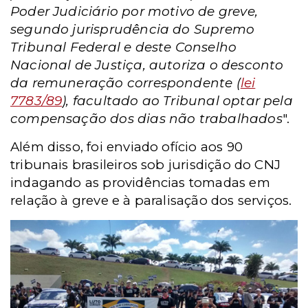
Poder Judiciário por motivo de greve,
segundo jurisprudência do Supremo
Tribunal Federal e deste Conselho
Nacional de Justiça, autoriza o desconto
da remuneração correspondente (
lei
7783/89
), facultado ao Tribunal optar pela
compensação dos dias não trabalhados
".
Além disso, foi enviado ofício aos 90
tribunais brasileiros sob jurisdição do CNJ
indagando as providências tomadas em
relação à greve e à paralisação dos serviços.