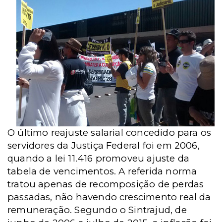
O último reajuste salarial concedido para os
servidores da Justiça Federal foi em 2006,
quando a lei 11.416 promoveu ajuste da
tabela de vencimentos. A referida norma
tratou apenas de recomposição de perdas
passadas, não havendo crescimento real da
remuneração. Segundo o Sintrajud, de