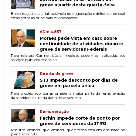
greve a partir desta quarta-feira
Baixo reajuste salarial, ausência de negociação e déficit de pessoal
estão entre as principais reivindicações.
ADIn 4.857
Moraes pede vista em caso sobre
continuidade de atividades durante
greve de servidores Federais
Para relatora Cármen Lúcia, medidas podem ser aplicadas aos
serviços públicos essenciais.
Direito de greve
STJ impede desconto por dias de
greve em parcela única
Para o colegiado, comprometer a maior parte da remuneração
da servidora causaria dano desarrazoado.
Remuneração
Fachin impede corte de ponto por
greve de servidores da JT/RJ
Ministro lembrou que lembrou que o tema está em discussão no
plenário do STF.