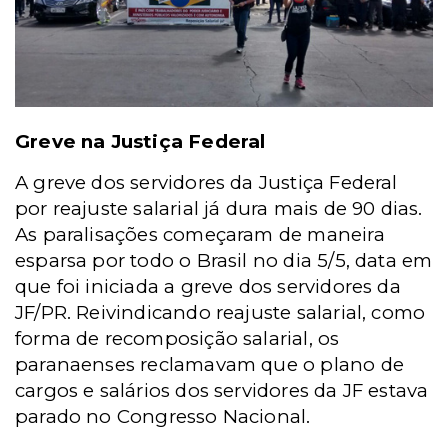
Greve na Justiça Federal
A greve dos servidores da Justiça Federal
por reajuste salarial já dura mais de 90 dias.
As paralisações começaram de maneira
esparsa por todo o Brasil no dia 5/5, data em
que foi iniciada a greve dos servidores da
JF/PR. Reivindicando reajuste salarial, como
forma de recomposição salarial, os
paranaenses reclamavam que o plano de
cargos e salários dos servidores da JF estava
parado no Congresso Nacional.