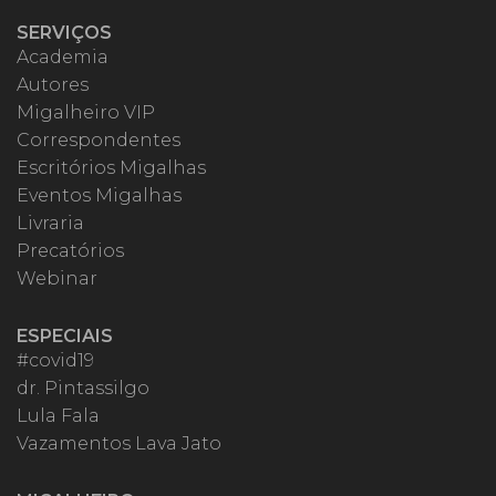
SERVIÇOS
Academia
Autores
Migalheiro VIP
Correspondentes
Escritórios Migalhas
Eventos Migalhas
Livraria
Precatórios
Webinar
ESPECIAIS
#covid19
dr. Pintassilgo
Lula Fala
Vazamentos Lava Jato