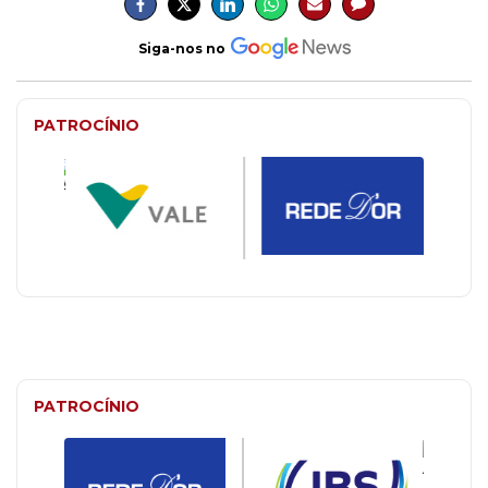
Siga-nos no
PATROCÍNIO
PATROCÍNIO