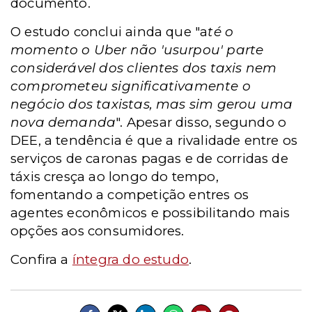
documento.
O estudo conclui ainda que "a
té o
momento o Uber não 'usurpou' parte
considerável dos clientes dos taxis nem
comprometeu significativamente o
negócio dos taxistas, mas sim gerou uma
nova demanda
". Apesar disso, segundo o
DEE, a tendência é que a rivalidade entre os
serviços de caronas pagas e de corridas de
táxis cresça ao longo do tempo,
fomentando a competição entres os
agentes econômicos e possibilitando mais
opções aos consumidores.
Confira a
íntegra do estudo
.