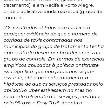
tratamento), e em Recife e Porto Alegre,
onde o aplicativo ainda não atua (grupo de
controle).
"
Os resultados obtidos não fornecem
qualquer evidência de que o número de
corridas de táxis contratadas nos
munícipios do grupo de tratamento tenha
apresentado desempenho inferior aos do
grupo de controle. Em termos de exercícios
empíricos aplicados à política antitruste,
isso significa que não podemos sequer
assumir, até o presente momento, a
hipótese de que os serviços prestados pelo
aplicativo Uber estivessem no mesmo
mercado relevante dos serviços prestados
pelo 99taxis e Easy Taxi
", aponta o