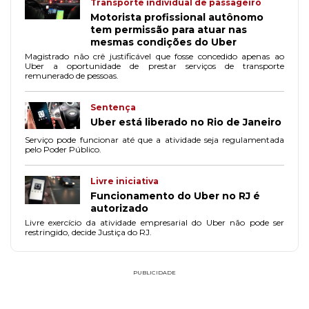
Transporte individual de passageiro
Motorista profissional autônomo
tem permissão para atuar nas
mesmas condições do Uber
Magistrado não crê justificável que fosse concedido apenas ao
Uber a oportunidade de prestar serviços de transporte
remunerado de pessoas.
Sentença
Uber está liberado no Rio de Janeiro
Serviço pode funcionar até que a atividade seja regulamentada
pelo Poder Público.
Livre iniciativa
Funcionamento do Uber no RJ é
autorizado
Livre exercício da atividade empresarial do Uber não pode ser
restringido, decide Justiça do RJ.
PUBLICIDADE