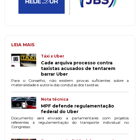
LEIA MAIS
Táxi x Uber
Cade arquiva processo contra
taxistas acusados de tentarem
barrar Uber
Para o Conselho, não existem provas suficientes sobre a
materialidade e autoria das condutas dos taxistas.
Nota técnica
MPF defende regulamentação
federal do Uber
Documento será enviado a parlamentares com projetos
referentes à regulamentação do transporte individual no
Congresso.