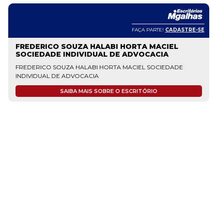
FAÇA PARTE!
CADASTRE-SE
FREDERICO SOUZA HALABI HORTA MACIEL
SOCIEDADE INDIVIDUAL DE ADVOCACIA
FREDERICO SOUZA HALABI HORTA MACIEL SOCIEDADE
INDIVIDUAL DE ADVOCACIA
SAIBA MAIS SOBRE O ESCRITÓRIO