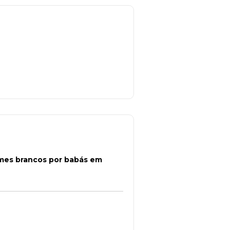
rmes brancos por babás em