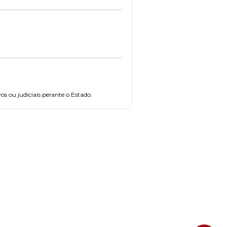
s ou judiciais perante o Estado.