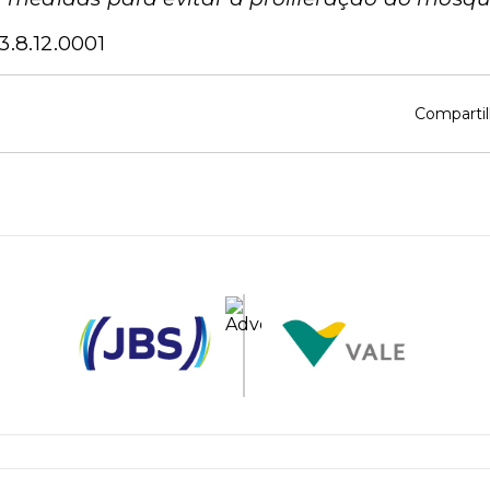
3.8.12.0001
Compartil