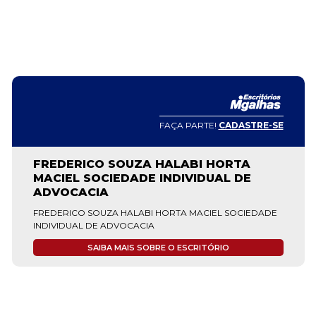
FAÇA PARTE!
CADASTRE-SE
FREDERICO SOUZA HALABI HORTA
MACIEL SOCIEDADE INDIVIDUAL DE
ADVOCACIA
FREDERICO SOUZA HALABI HORTA MACIEL SOCIEDADE
INDIVIDUAL DE ADVOCACIA
SAIBA MAIS SOBRE O ESCRITÓRIO