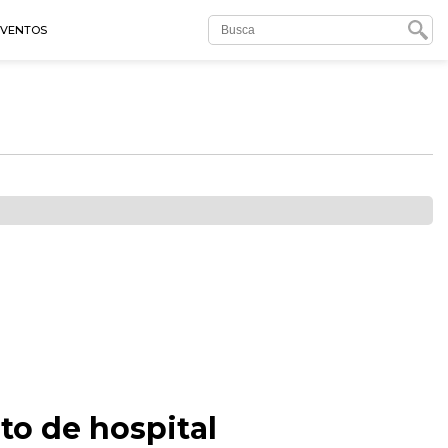
EVENTOS
to de hospital