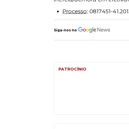
Processo
: 0817451-41.201
Siga-nos no
PATROCÍNIO