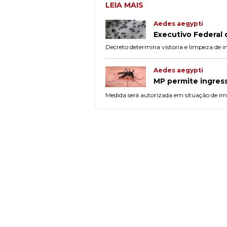
LEIA MAIS
Aedes aegypti
Executivo Federal
Decreto determina vistoria e limpeza de in
Aedes aegypti
MP permite ingres
Medida será autorizada em situação de im