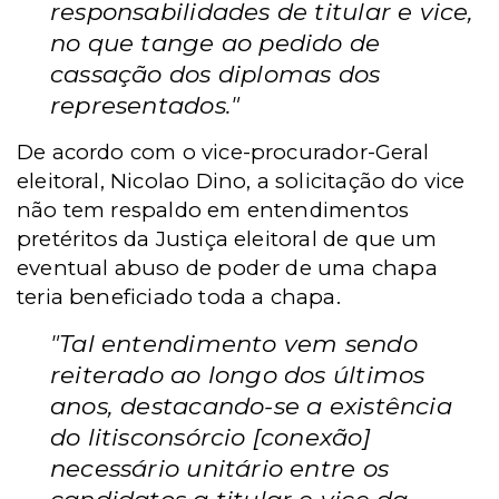
responsabilidades de titular e vice,
no que tange ao pedido de
cassação dos diplomas dos
representados."
De acordo com o vice-procurador-Geral
eleitoral, Nicolao Dino, a solicitação do vice
não tem respaldo em entendimentos
pretéritos da Justiça eleitoral de que um
eventual abuso de poder de uma chapa
teria beneficiado toda a chapa.
"Tal entendimento vem sendo
reiterado ao longo dos últimos
anos, destacando-se a existência
do litisconsórcio [conexão]
necessário unitário entre os