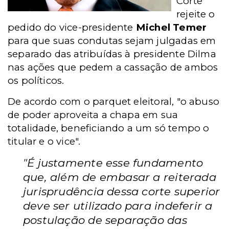
Corte
rejeite o
pedido do vice-presidente
Michel Temer
para que suas condutas sejam julgadas em
separado das atribuídas à presidente Dilma
nas ações que pedem a cassação de ambos
os políticos.
De acordo com o parquet eleitoral, "o abuso
de poder aproveita a chapa em sua
totalidade, beneficiando a um só tempo o
titular e o vice".
"É justamente esse fundamento
que, além de embasar a reiterada
jurisprudência dessa corte superior
deve ser utilizado para indeferir a
postulação de separação das