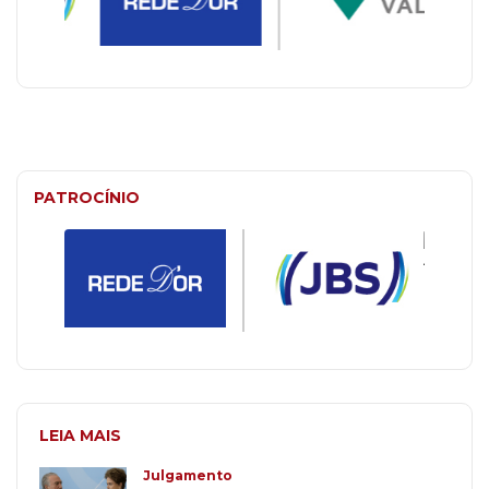
PATROCÍNIO
LEIA MAIS
Julgamento