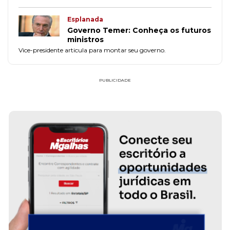
Esplanada
Governo Temer: Conheça os futuros
ministros
Vice-presidente articula para montar seu governo.
PUBLICIDADE