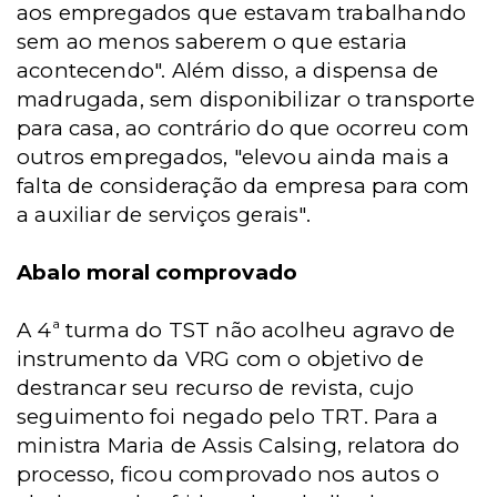
aos empregados que estavam trabalhando
sem ao menos saberem o que estaria
acontecendo". Além disso, a dispensa de
madrugada, sem disponibilizar o transporte
para casa, ao contrário do que ocorreu com
outros empregados, "elevou ainda mais a
falta de consideração da empresa para com
a auxiliar de serviços gerais".
Abalo moral comprovado
A 4ª turma do TST não acolheu agravo de
instrumento da VRG com o objetivo de
destrancar seu recurso de revista, cujo
seguimento foi negado pelo TRT. Para a
ministra Maria de Assis Calsing, relatora do
processo, ficou comprovado nos autos o