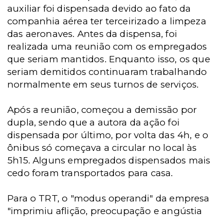
auxiliar foi dispensada devido ao fato da
companhia aérea ter terceirizado a limpeza
das aeronaves. Antes da dispensa, foi
realizada uma reunião com os empregados
que seriam mantidos. Enquanto isso, os que
seriam demitidos continuaram trabalhando
normalmente em seus turnos de serviços.
Após a reunião, começou a demissão por
dupla, sendo que a autora da ação foi
dispensada por último, por volta das 4h, e o
ônibus só começava a circular no local às
5h15. Alguns empregados dispensados mais
cedo foram transportados para casa.
Para o TRT, o "modus operandi" da empresa
"imprimiu aflição, preocupação e angústia