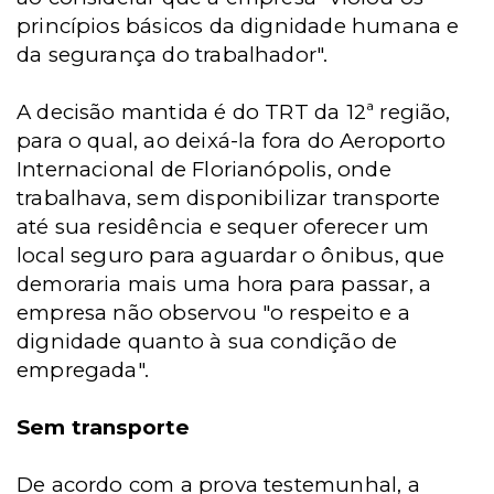
princípios básicos da dignidade humana e
da segurança do trabalhador".
A decisão mantida é do TRT da 12ª região,
para o qual, ao deixá-la fora do Aeroporto
Internacional de Florianópolis, onde
trabalhava, sem disponibilizar transporte
até sua residência e sequer oferecer um
local seguro para aguardar o ônibus, que
demoraria mais uma hora para passar, a
empresa não observou "o respeito e a
dignidade quanto à sua condição de
empregada".
Sem transporte
De acordo com a prova testemunhal, a