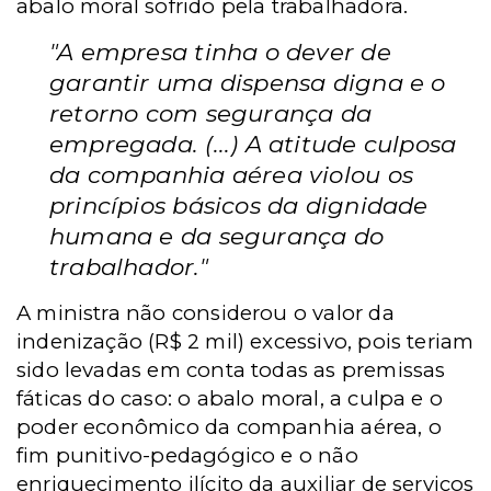
abalo moral sofrido pela trabalhadora.
"
A empresa tinha o dever de
garantir uma dispensa digna e o
retorno com segurança da
empregada. (...) A atitude culposa
da companhia aérea violou os
princípios básicos da dignidade
humana e da segurança do
trabalhador."
A ministra não considerou o valor da
indenização (R$ 2 mil) excessivo, pois teriam
sido levadas em conta todas as premissas
fáticas do caso: o abalo moral, a culpa e o
poder econômico da companhia aérea, o
fim punitivo-pedagógico e o não
enriquecimento ilícito da auxiliar de serviços