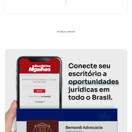
PUBLICIDADE