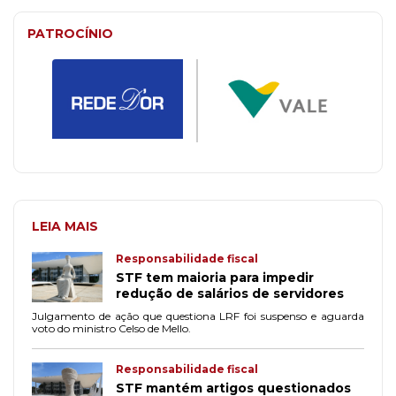
PATROCÍNIO
LEIA MAIS
Responsabilidade fiscal
STF tem maioria para impedir
redução de salários de servidores
Julgamento de ação que questiona LRF foi suspenso e aguarda
voto do ministro Celso de Mello.
Responsabilidade fiscal
STF mantém artigos questionados