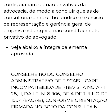
configurariam ou não privativas da
advocacia, de modo a concluir que as de
consultoria sem cunho jurídico e exercício
de representação e gerência geral de
empresa estrangeira não constituem ato
privativo do advogado.
Veja abaixo a íntegra da ementa
aprovada.
_______________
CONSELHEIRO DO CONSELHO
ADMINISTRATIVO DE FISCAIS – CARF –
INCOMPATIBILIDADE PREVISTA NO ART.
28, II, DA LEI N. 8.906, DE 4 DE JULHO DE
1994 (EAOAB), CONFORME ORIENTAÇÃO
FIRMADA NO BOJO DA CONSULTA Nº