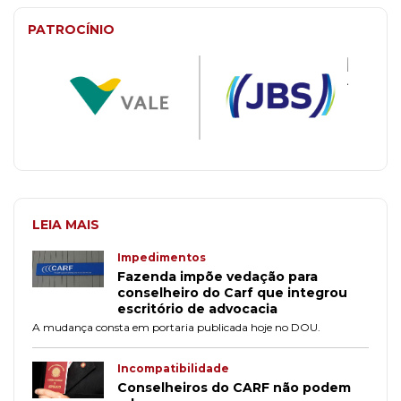
PATROCÍNIO
LEIA MAIS
Impedimentos
Fazenda impõe vedação para
conselheiro do Carf que integrou
escritório de advocacia
A mudança consta em portaria publicada hoje no DOU.
Incompatibilidade
Conselheiros do CARF não podem