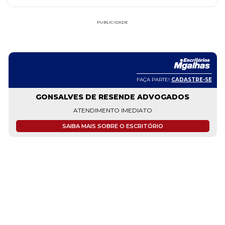
PUBLICIDADE
FAÇA PARTE!
CADASTRE-SE
GONSALVES DE RESENDE ADVOGADOS
ATENDIMENTO IMEDIATO
SAIBA MAIS SOBRE O ESCRITÓRIO