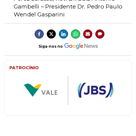
Gambelli – Presidente Dr. Pedro Paulo
Wendel Gasparini
Siga-nos no
PATROCÍNIO