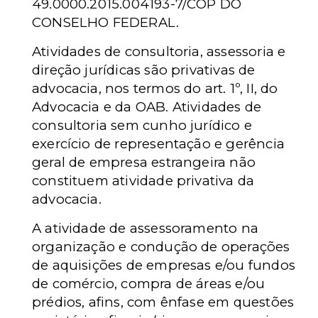
49.0000.2015.004193-7/COP DO
CONSELHO FEDERAL.
Atividades de consultoria, assessoria e
direção jurídicas são privativas de
advocacia, nos termos do art. 1º, II, do
Advocacia e da OAB. Atividades de
consultoria sem cunho jurídico e
exercício de representação e gerência
geral de empresa estrangeira não
constituem atividade privativa da
advocacia.
A atividade de assessoramento na
organização e condução de operações
de aquisições de empresas e/ou fundos
de comércio, compra de áreas e/ou
prédios, afins, com ênfase em questões