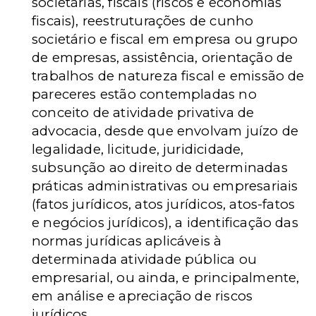
societárias, fiscais (riscos e economias
fiscais), reestruturações de cunho
societário e fiscal em empresa ou grupo
de empresas, assistência, orientação de
trabalhos de natureza fiscal e emissão de
pareceres estão contempladas no
conceito de atividade privativa de
advocacia, desde que envolvam juízo de
legalidade, licitude, juridicidade,
subsunção ao direito de determinadas
práticas administrativas ou empresariais
(fatos jurídicos, atos jurídicos, atos-fatos
e negócios jurídicos), a identificação das
normas jurídicas aplicáveis à
determinada atividade pública ou
empresarial, ou ainda, e principalmente,
em análise e apreciação de riscos
jurídicos.