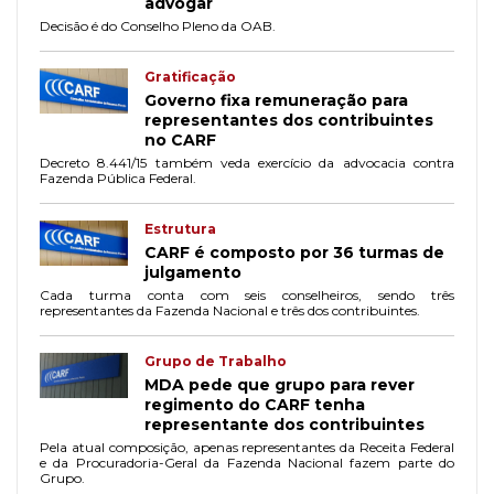
advogar
Decisão é do Conselho Pleno da OAB.
Gratificação
Governo fixa remuneração para
representantes dos contribuintes
no CARF
Decreto 8.441/15 também veda exercício da advocacia contra
Fazenda Pública Federal.
Estrutura
CARF é composto por 36 turmas de
julgamento
Cada turma conta com seis conselheiros, sendo três
representantes da Fazenda Nacional e três dos contribuintes.
Grupo de Trabalho
MDA pede que grupo para rever
regimento do CARF tenha
representante dos contribuintes
Pela atual composição, apenas representantes da Receita Federal
e da Procuradoria-Geral da Fazenda Nacional fazem parte do
Grupo.