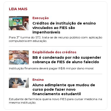
LEIA MAIS
Execução
Créditos de instituição de ensino
vinculados ao FIES são
impenhoráveis
Para 3ª turma do STJ, trata-se de recurso público com aplicação
compulsória em educação.
Exigibilidade dos créditos
BB é condenado por não suspender
cobrança de FIES de aluno falecido
Instituição financeira deverá pagar R$ 8 mil por dano moral.
Ensino
Aluno adimplente que mudou de
curso pode fazer novo
financiamento estudantil
Estudante de farmácia queria novo FIES para cursar medicina na
mesma instituição.