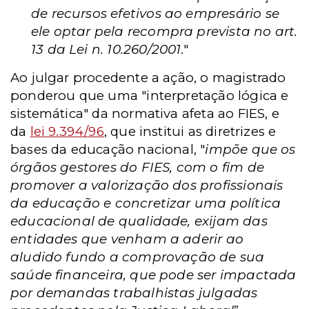
de recursos efetivos ao empresário se
ele optar pela recompra prevista no art.
13 da Lei n. 10.260/2001
."
Ao julgar procedente a ação, o magistrado
ponderou que uma "interpretação lógica e
sistemática" da normativa afeta ao FIES, e
da
lei 9.394/96
, que institui as diretrizes e
bases da educação nacional, "
impõe que os
órgãos gestores do FIES, com o fim de
promover a valorização dos profissionais
da educação e concretizar uma política
educacional de qualidade, exijam das
entidades que venham a aderir ao
aludido fundo a comprovação de sua
saúde financeira, que pode ser impactada
por demandas trabalhistas julgadas