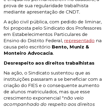
prova de sua regularidade trabalhista
mediante apresentação de CNDT.
A ação civil pública, com pedido de liminar,
foi proposta pelo Sindicato dos Professores
em Estabelecimentos Particulares de
Ensino do Distrito Federal,
representado
na
causa pelo escritório
Bento, Muniz &
Monteiro Advocacia
.
Desrespeito aos direitos trabalhistas
Na ação, o Sindicato sustentou que as
instituições passaram a se beneficiar com a
criação do FIES e o consequente aumento
de alunos matriculados, mas que esse
crescimento exponencial "
não veio
acompanhado do respeito aos direitos