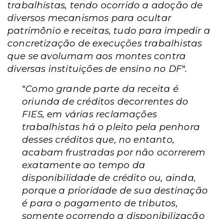
trabalhistas, tendo ocorrido a adoção de
diversos mecanismos para ocultar
patrimônio e receitas, tudo para impedir a
concretização de execuções trabalhistas
que se avolumam aos montes contra
diversas instituições de ensino no DF
".
"
Como grande parte da receita é
oriunda de créditos decorrentes do
FIES, em várias reclamações
trabalhistas há o pleito pela penhora
desses créditos que, no entanto,
acabam frustradas por não ocorrerem
exatamente ao tempo da
disponibilidade de crédito ou, ainda,
porque a prioridade de sua destinação
é para o pagamento de tributos,
somente ocorrendo a disponibilização