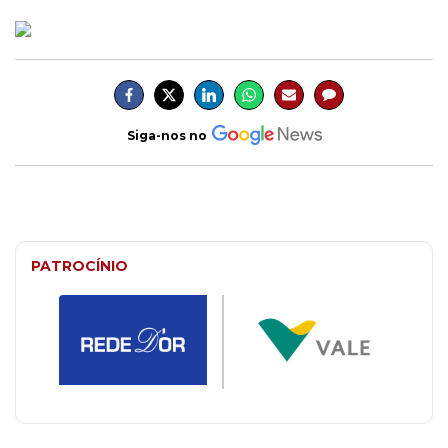
Siga-nos no
PATROCÍNIO