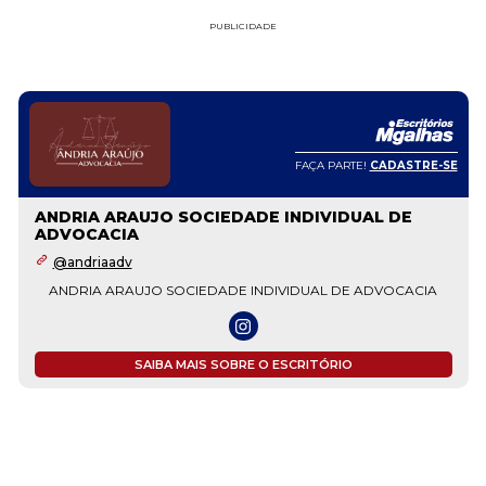
PUBLICIDADE
FAÇA PARTE!
CADASTRE-SE
ANDRIA ARAUJO SOCIEDADE INDIVIDUAL DE
ADVOCACIA
@andriaadv
ANDRIA ARAUJO SOCIEDADE INDIVIDUAL DE ADVOCACIA
SAIBA MAIS SOBRE O ESCRITÓRIO