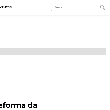
EVENTOS
reforma da