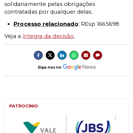
solidariamente pelas obrigações
contratadas por qualquer delas.
Processo relacionado
: REsp 1665698
Veja a
íntegra da decisão
.
Siga-nos no
PATROCÍNIO