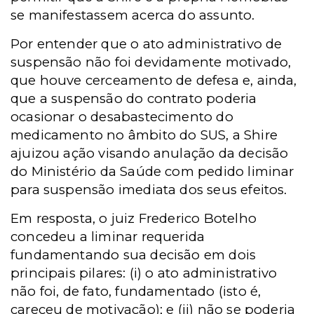
se manifestassem acerca do assunto.
Por entender que o ato administrativo de
suspensão não foi devidamente motivado,
que houve cerceamento de defesa e, ainda,
que a suspensão do contrato poderia
ocasionar o desabastecimento do
medicamento no âmbito do SUS, a Shire
ajuizou ação visando anulação da decisão
do Ministério da Saúde com pedido liminar
para suspensão imediata dos seus efeitos.
Em resposta, o juiz Frederico Botelho
concedeu a liminar requerida
fundamentando sua decisão em dois
principais pilares: (i) o ato administrativo
não foi, de fato, fundamentado (isto é,
careceu de motivação); e (ii) não se poderia