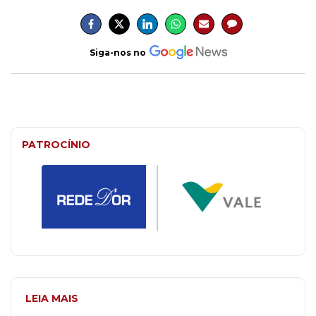
Siga-nos no
PATROCÍNIO
LEIA MAIS