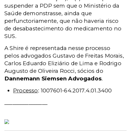
suspender a PDP sem que o Ministério da
Saúde demonstrasse, ainda que
perfunctoriamente, que não haveria risco
de desabastecimento do medicamento no
SUS.
A Shire é representada nesse processo
pelos advogados Gustavo de Freitas Morais,
Carlos Eduardo Eliziário de Lima e Rodrigo
Augusto de Oliveira Rocci, sócios do
Dannemann Siemsen Advogados
.
Processo
: 1007601-64.2017.4.01.3400
________________