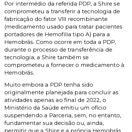
Por intermédio da referida PDP, a Shire se
comprometeu a transferir a tecnologia de
fabricação do fator VIII recombinante
(medicamento usado para tratar pacientes
portadores de Hemofilia tipo A) para a
Hemobrás. Como ocorre em toda a PDP,
durante o processo de transferência de
tecnologia, a Shire também se
comprometeu a fornecer o medicamento à
Hemobrás.
Muito embora a PDP tenha sido
originalmente planejada para concluir as
atividades apenas ao final de 2022, o
Ministério da Saúde emitiu um ofício
suspendendo a Parceria, sem, no entanto,
fundamentar sua decisão ou, ainda,
permitir que a Shire e a própria Hemobrás