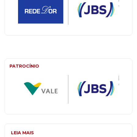
PATROCÍNIO
LEIA MAIS