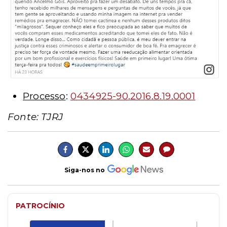
Processo
:
0434925-90.2016.8.19.0001
Fonte: TJRJ
Siga-nos no
PATROCÍNIO