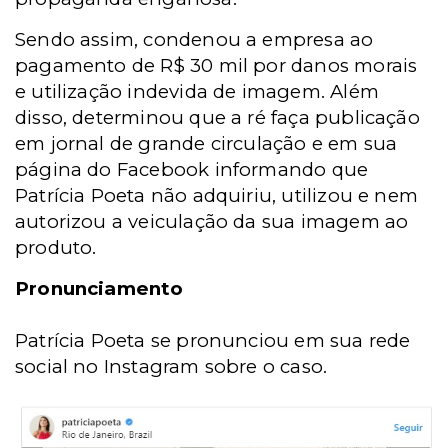
Sendo assim, condenou a empresa ao
pagamento de R$ 30 mil por danos morais
e utilização indevida de imagem. Além
disso, determinou que a ré faça publicação
em jornal de grande circulação e em sua
página do Facebook informando que
Patrícia Poeta não adquiriu, utilizou e nem
autorizou a veiculação da sua imagem ao
produto.
Pronunciamento
Patrícia Poeta se pronunciou em sua rede
social no Instagram sobre o caso.