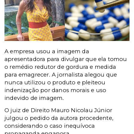
A empresa usou a imagem da
apresentadora para divulgar que ela tomou
o remédio redutor de gordura e medida
para emagrecer. A jornalista alegou que
nunca utilizou o produto e pleiteou
indenização por danos morais e uso
indevido de imagem.
O juiz de Direito Mauro Nicolau Júnior
julgou o pedido da autora procedente,
considerando o caso
inequívoca
propaganda enganosa.