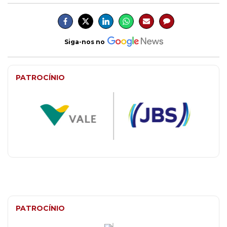
Siga-nos no
PATROCÍNIO
PATROCÍNIO