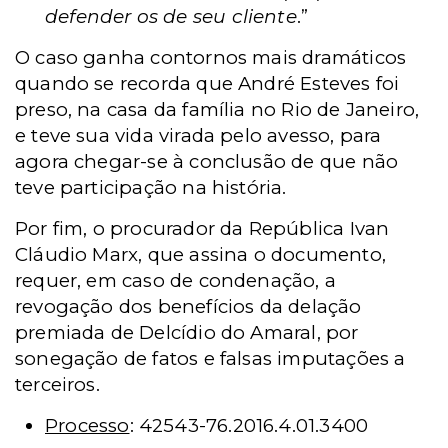
defender os de seu cliente
.”
O caso ganha contornos mais dramáticos
quando se recorda que André Esteves foi
preso, na casa da família no Rio de Janeiro,
e teve sua vida virada pelo avesso, para
agora chegar-se à conclusão de que não
teve participação na história.
Por fim, o procurador da República Ivan
Cláudio Marx, que assina o documento,
requer, em caso de condenação, a
revogação dos benefícios da delação
premiada de Delcídio do Amaral, por
sonegação de fatos e falsas imputações a
terceiros.
Processo
: 42543-76.2016.4.01.3400