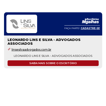
FAÇA PARTE!
CADASTRE-SE
LEONARDO LINS E SILVA - ADVOGADOS
ASSOCIADOS
linsesilvaadvogados.com.br
LEONARDO LINS E SILVA - ADVOGADOS ASSOCIADOS
SAIBA MAIS SOBRE O ESCRITÓRIO