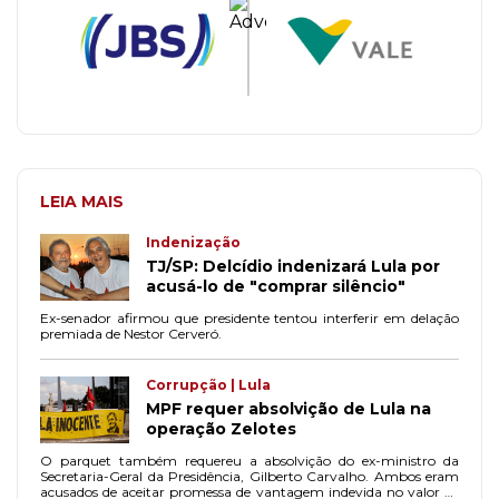
LEIA MAIS
Indenização
TJ/SP: Delcídio indenizará Lula por
acusá-lo de "comprar silêncio"
Ex-senador afirmou que presidente tentou interferir em delação
premiada de Nestor Cerveró.
Corrupção | Lula
MPF requer absolvição de Lula na
operação Zelotes
O parquet também requereu a absolvição do ex-ministro da
Secretaria-Geral da Presidência, Gilberto Carvalho. Ambos eram
acusados de aceitar promessa de vantagem indevida no valor de