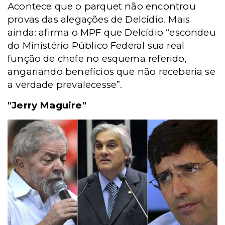
Acontece que o parquet não encontrou
provas das alegações de Delcídio. Mais
ainda: afirma o MPF que Delcídio “escondeu
do Ministério Público Federal sua real
função de chefe no esquema referido,
angariando benefícios que não receberia se
a verdade prevalecesse”.
"Jerry Maguire"