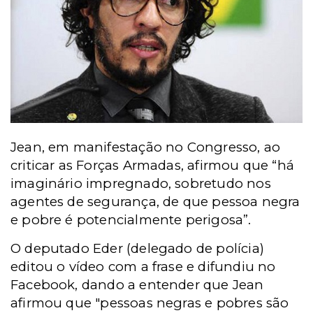
Jean, em manifestação no Congresso, ao
criticar as Forças Armadas, afirmou que “há
imaginário impregnado, sobretudo nos
agentes de segurança, de que pessoa negra
e pobre é potencialmente perigosa”.
O deputado Eder (delegado de polícia)
editou o vídeo com a frase e difundiu no
Facebook, dando a entender que Jean
afirmou que "pessoas negras e pobres são