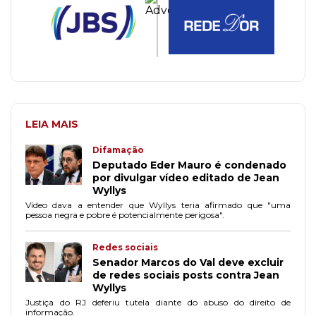
LEIA MAIS
Difamação
Deputado Eder Mauro é condenado
por divulgar vídeo editado de Jean
Wyllys
Vídeo dava a entender que Wyllys teria afirmado que "uma
pessoa negra e pobre é potencialmente perigosa".
Redes sociais
Senador Marcos do Val deve excluir
de redes sociais posts contra Jean
Wyllys
Justiça do RJ deferiu tutela diante do abuso do direito de
informação.