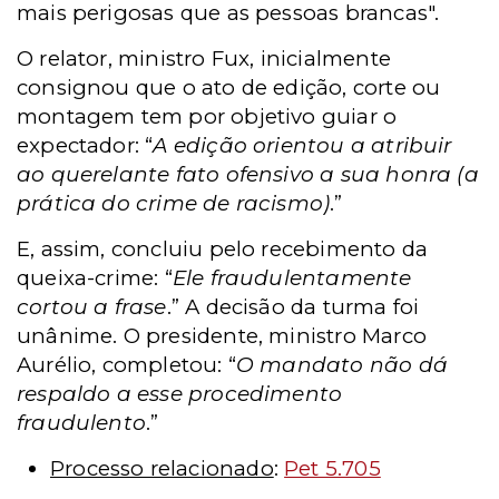
mais perigosas que as pessoas brancas".
O relator, ministro Fux, inicialmente
consignou que o ato de edição, corte ou
montagem tem por objetivo guiar o
expectador:
“
A edição orientou a atribuir
ao querelante fato ofensivo a sua honra (a
prática do crime de racismo)
.”
E, assim, concluiu pelo recebimento da
queixa-crime: “
Ele fraudulentamente
cortou a frase
.” A decisão da turma foi
unânime. O presidente, ministro Marco
Aurélio, completou: “
O mandato não dá
respaldo a esse procedimento
fraudulento
.”
Processo relacionado
:
Pet 5.705