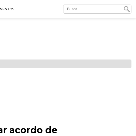
EVENTOS
ar acordo de