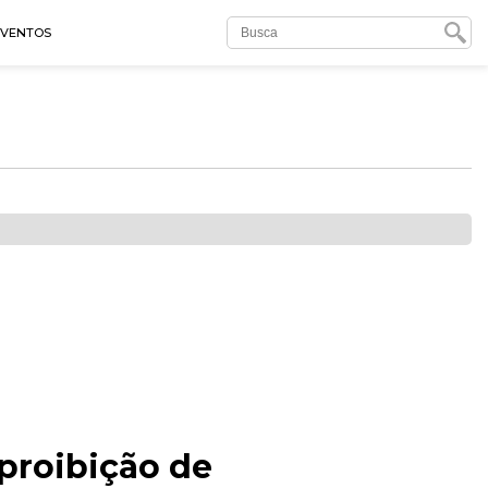
EVENTOS
 proibição de