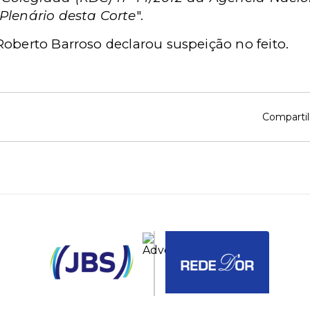
Plenário desta Corte
".
Roberto Barroso declarou suspeição no feito.
Compartil