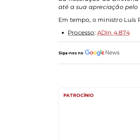
até a sua apreciação pelo 
Em tempo, o ministro Luís 
Processo
:
ADIn 4.874
Siga-nos no
PATROCÍNIO