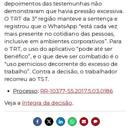
depoimentos das testemunhas não
demonstraram que havia pressão excessiva.
O TRT da 3ª região manteve a sentença e
registrou que o WhatsApp “está cada vez
mais presente no cotidiano das pessoas,
inclusive em ambientes corporativos”. Para
o TRT, o uso do aplicativo “pode até ser
benéfico”, e o que deve ser combatido é o
“uso pernicioso decorrente do excesso de
trabalho”. Contra a decisão, o trabalhador
recorreu ao TST.
Processo
:
RR-10377-55.2017.5.03.0186
Veja a
íntegra da decisão
.