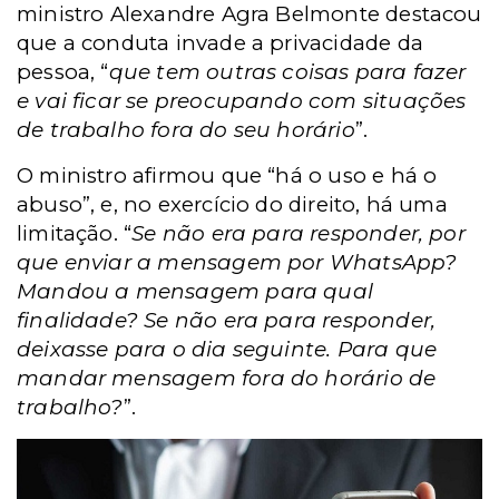
ministro Alexandre Agra Belmonte destacou
que a conduta invade a privacidade da
pessoa, “
que tem outras coisas para fazer
e vai ficar se preocupando com situações
de trabalho fora do seu horário
”.
O ministro afirmou que “há o uso e há o
abuso”, e, no exercício do direito, há uma
limitação. “
Se não era para responder, por
que enviar a mensagem por WhatsApp?
Mandou a mensagem para qual
finalidade? Se não era para responder,
deixasse para o dia seguinte. Para que
mandar mensagem fora do horário de
trabalho?
”.