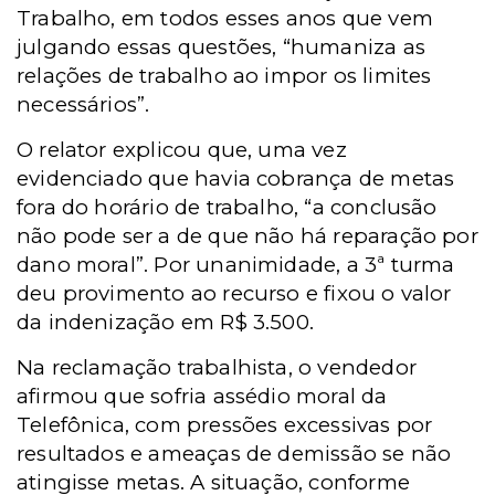
Trabalho, em todos esses anos que vem
julgando essas questões, “humaniza as
relações de trabalho ao impor os limites
necessários”.
O relator explicou que, uma vez
evidenciado que havia cobrança de metas
fora do horário de trabalho, “a conclusão
não pode ser a de que não há reparação por
dano moral”. Por unanimidade, a
3ª
turma
deu provimento ao recurso e fixou o valor
da indenização em R$ 3.500.
Na reclamação trabalhista, o vendedor
afirmou que sofria assédio moral da
Telefônica, com pressões excessivas por
resultados e ameaças de demissão se não
atingisse metas. A situação, conforme