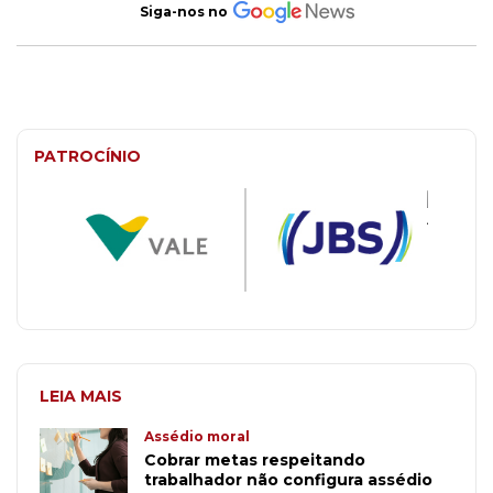
Siga-nos no
PATROCÍNIO
LEIA MAIS
Assédio moral
Cobrar metas respeitando
trabalhador não configura assédio