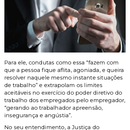
Para ele, condutas como essa “fazem com
que a pessoa fique aflita, agoniada, e queira
resolver naquele mesmo instante situações
de trabalho” e extrapolam os limites
aceitáveis no exercício do poder diretivo do
trabalho dos empregados pelo empregador,
“gerando ao trabalhador apreensão,
insegurança e angústia”.
No seu entendimento, a Justiça do