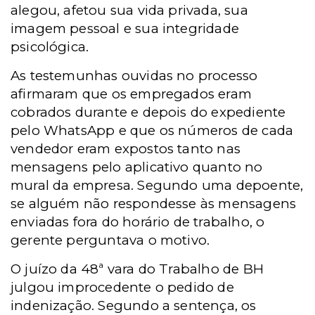
alegou, afetou sua vida privada, sua
imagem pessoal e sua integridade
psicológica.
As testemunhas ouvidas no processo
afirmaram que os empregados eram
cobrados durante e depois do expediente
pelo WhatsApp e que os números de cada
vendedor eram expostos tanto nas
mensagens pelo aplicativo quanto no
mural da empresa. Segundo uma depoente,
se alguém não respondesse às mensagens
enviadas fora do horário de trabalho, o
gerente perguntava o motivo.
O juízo da 48ª vara do Trabalho de BH
julgou improcedente o pedido de
indenização. Segundo a sentença, os