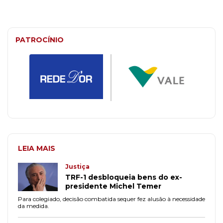
PATROCÍNIO
LEIA MAIS
Justiça
TRF-1 desbloqueia bens do ex-
presidente Michel Temer
Para colegiado, decisão combatida sequer fez alusão à necessidade
da medida.