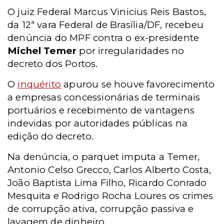
O juiz Federal Marcus Vinicius Reis Bastos,
da 12ª vara Federal de Brasília/DF, recebeu
denúncia do MPF contra o ex-presidente
Michel Temer
por irregularidades no
decreto dos Portos.
O
inquérito
apurou se houve favorecimento
a empresas concessionárias de terminais
portuários e recebimento de vantagens
indevidas por autoridades públicas na
edição do decreto.
Na denúncia, o parquet imputa a Temer,
Antonio Celso Grecco, Carlos Alberto Costa,
João Baptista Lima Filho, Ricardo Conrado
Mesquita e Rodrigo Rocha Loures os crimes
de corrupção ativa, corrupção passiva e
lavagem de dinheiro.