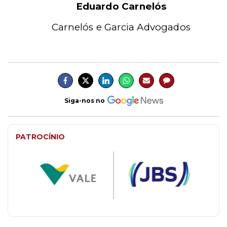
Eduardo Carnelós
Carnelós e Garcia Advogados
Siga-nos no
PATROCÍNIO