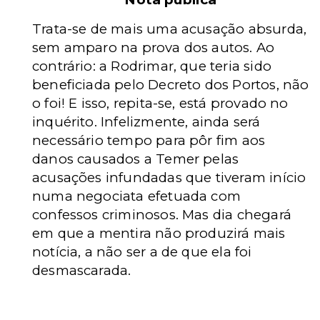
Trata-se de mais uma acusação absurda,
sem amparo na prova dos autos. Ao
contrário: a Rodrimar, que teria sido
beneficiada pelo Decreto dos Portos, não
o foi! E isso, repita-se, está provado no
inquérito. Infelizmente, ainda será
necessário tempo para pôr fim aos
danos causados a Temer pelas
acusações infundadas que tiveram início
numa negociata efetuada com
confessos criminosos. Mas dia chegará
em que a mentira não produzirá mais
notícia, a não ser a de que ela foi
desmascarada.