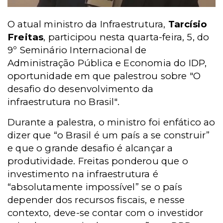
O atual ministro da Infraestrutura,
Tarcísio
Freitas
, participou nesta quarta-feira, 5, do
9º Seminário Internacional de
Administração Pública e Economia do IDP,
oportunidade em que palestrou sobre "O
desafio do desenvolvimento da
infraestrutura no Brasil".
Durante a palestra, o ministro foi enfático ao
dizer que “o Brasil é um país a se construir”
e que o grande desafio é alcançar a
produtividade. Freitas ponderou que o
investimento na infraestrutura é
“absolutamente impossível” se o país
depender dos recursos fiscais, e nesse
contexto, deve-se contar com o investidor