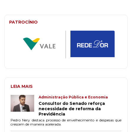
PATROCÍNIO
LEIA MAIS
Administração Pública e Economia
Consultor do Senado reforça
necessidade de reforma da
Previdência
Pedro Nery destaca processo de envelhecimento e despesas que
crescem de maneira acelerada.