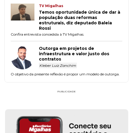
TV Migalhas
Temos oportunidade única de dar à
população duas reformas
estruturais, diz deputado Baleia
Rossi
Confira entrevista concedida à TV Migalhas.
Outorga em projetos de
infraestrutura e valor justo dos
contratos
Kleber Luiz Zanchim
O objetivo da presente reflexão é propor um modelo de outorga.
PUBLICIDADE