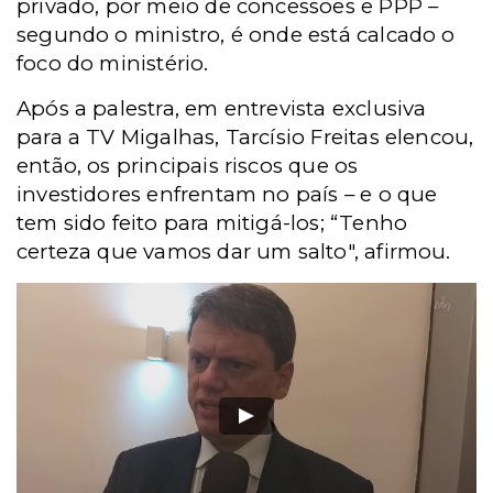
privado, por meio de concessões e PPP –
segundo o ministro, é onde está calcado o
foco do ministério.
Após a palestra, em entrevista exclusiva
para a TV Migalhas, Tarcísio Freitas elencou,
então, os principais riscos que os
investidores enfrentam no país – e o que
tem sido feito para mitigá-los; “Tenho
certeza que vamos dar um salto", afirmou.