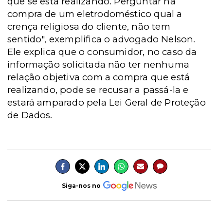
que se está realizando. Perguntar na
compra de um eletrodoméstico qual a
crença religiosa do cliente, não tem
sentido", exemplifica o advogado Nelson.
Ele explica que o consumidor, no caso da
informação solicitada não ter nenhuma
relação objetiva com a compra que está
realizando, pode se recusar a passá-la e
estará amparado pela Lei Geral de Proteção
de Dados.
Siga-nos no