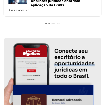
Analistas jurídicos abordam
aplicação da LGPD
Assista ao vídeo.
PUBLICIDADE