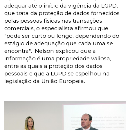
adequar até o início da vigência da LGPD,
que trata da proteção de dados fornecidos
pelas pessoas físicas nas transações
comerciais, o especialista afirmou que
"pode ser curto ou longo, dependendo do
estágio de adequação que cada uma se
encontra".
Nelson explicou que a
informação é uma propriedade valiosa,
entre as quais a proteção dos dados
pessoais e que a LGPD se espelhou na
legislação da União Europeia.