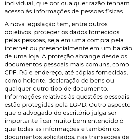
individual, que por qualquer razão tenham
acesso às informações de pessoas físicas.
A nova legislação tem, entre outros
objetivos, proteger os dados fornecidos
pelas pessoas, seja em uma compra pela
internet ou presencialmente em um balcão
de uma loja. A proteção abrange desde os
documentos pessoais mais comuns, como
CPF, RG e endereço, até cópias fornecidas,
como holerite, declaração de bens ou
qualquer outro tipo de documento.
Informações relativas às questões pessoais
estão protegidas pela LGPD. Outro aspecto
que o advogado do escritório julga ser
importante ficar muito bem entendido é
que todas as informações e também os
documentos solicitados, nas transações de