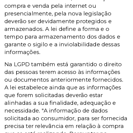
compra e venda pela internet ou
presencialmente, pela nova legislação
deverão ser devidamente protegidos e
armazenados. A lei define a forma e o
tempo para armazenamento dos dados e
garante o sigilo e a inviolabilidade dessas
informações.
Na LGPD também está garantido o direito
das pessoas terem acesso às informações
ou documentos anteriormente fornecidos.
A lei estabelece ainda que as informações
que forem solicitadas deverão estar
alinhadas a sua finalidade, adequação e
necessidade. "A informação de dados
solicitada ao consumidor, para ser fornecida
precisa ter relevância em relação à compra