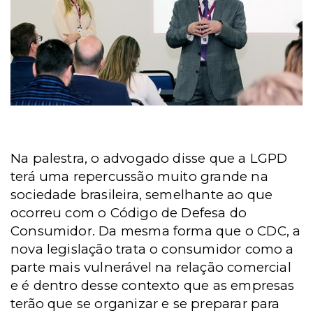
Na palestra, o advogado disse que a LGPD
terá uma repercussão muito grande na
sociedade brasileira, semelhante ao que
ocorreu com o Código de Defesa do
Consumidor. Da mesma forma que o CDC, a
nova legislação trata o consumidor como a
parte mais vulnerável na relação comercial
e é dentro desse contexto que as empresas
terão que se organizar e se preparar para