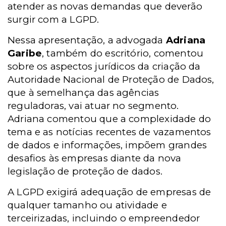
atender as novas demandas que deverão
surgir com a LGPD.
Nessa apresentação, a advogada
Adriana
Garibe
, também do escritório, comentou
sobre os aspectos jurídicos da criação da
Autoridade Nacional de Proteção de Dados,
que à semelhança das agências
reguladoras, vai atuar no segmento.
Adriana comentou que a complexidade do
tema e as notícias recentes de vazamentos
de dados e informações, impõem grandes
desafios às empresas diante da nova
legislação de proteção de dados.
A LGPD exigirá adequação de empresas de
qualquer tamanho ou atividade e
terceirizadas, incluindo o empreendedor