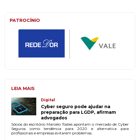
PATROCÍNIO
LEIA MAIS
Digital
Cyber seguro pode ajudar na
preparação para LGDP, afirmam
advogados
Sócios do escritório Marcelo Tostes apontam o mercado de Cyber
Seguros como tendência para 2020 e alternativa para
profissionais e empresas evitarem problemas.