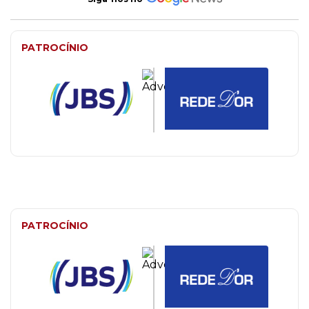
PATROCÍNIO
PATROCÍNIO