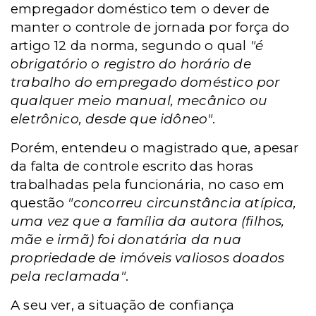
empregador doméstico tem o dever de
manter o controle de jornada por força do
artigo 12 da norma, segundo o qual
"é
obrigatório o registro do horário de
trabalho do empregado doméstico por
qualquer meio manual, mecânico ou
eletrônico, desde que idôneo"
.
Porém, entendeu o magistrado que, apesar
da falta de controle escrito das horas
trabalhadas pela funcionária, no caso em
questão
"concorreu circunstância atípica,
uma vez que a família da autora (filhos,
mãe e irmã) foi donatária da nua
propriedade de imóveis valiosos doados
pela reclamada"
.
A seu ver, a situação de confiança