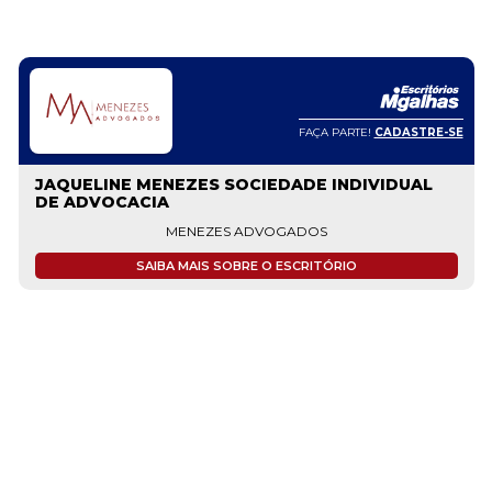
FAÇA PARTE!
CADASTRE-SE
JAQUELINE MENEZES SOCIEDADE INDIVIDUAL
DE ADVOCACIA
MENEZES ADVOGADOS
SAIBA MAIS SOBRE O ESCRITÓRIO