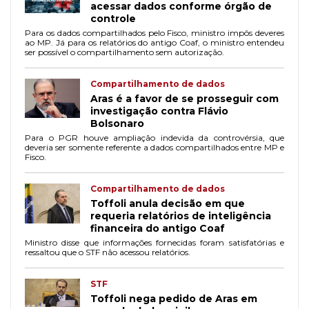
acessar dados conforme órgão de
controle
Para os dados compartilhados pelo Fisco, ministro impôs deveres
ao MP. Já para os relatórios do antigo Coaf, o ministro entendeu
ser possível o compartilhamento sem autorização.
Compartilhamento de dados
Aras é a favor de se prosseguir com
investigação contra Flávio
Bolsonaro
Para o PGR houve ampliação indevida da controvérsia, que
deveria ser somente referente a dados compartilhados entre MP e
Fisco.
Compartilhamento de dados
Toffoli anula decisão em que
requeria relatórios de inteligência
financeira do antigo Coaf
Ministro disse que informações fornecidas foram satisfatórias e
ressaltou que o STF não acessou relatórios.
STF
Toffoli nega pedido de Aras em