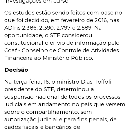
investigações em curso.
Os estudos estão sendo feitos com base no
que foi decidido, em fevereiro de 2016, nas
ADIns 2.386, 2.390, 2.797 e 2.589. Na
oportunidade, o STF considerou
constitucional o envio de informação pelo
Coaf - Conselho de Controle de Atividades
Financeira ao Ministério Público.
Decisão
Na terça-feira, 16, o ministro Dias Toffoli,
presidente do STF, determinou a
suspensão nacional de todos os processos
judiciais em andamento no país que versem
sobre o compartilhamento, sem
autorização judicial e para fins penais, de
dados fiscais e bancários de