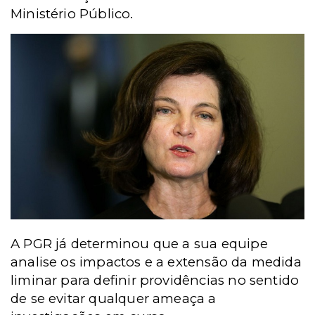
Ministério Público.
A PGR já determinou que a sua equipe
analise os impactos e a extensão da medida
liminar para definir providências no sentido
de se evitar qualquer ameaça a