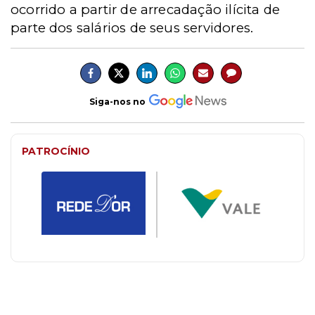
ocorrido a partir de arrecadação ilícita de
parte dos salários de seus servidores.
Siga-nos no
PATROCÍNIO