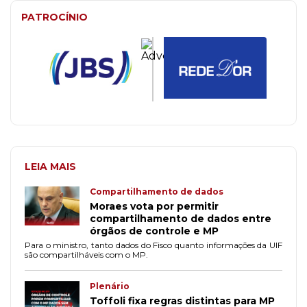
PATROCÍNIO
LEIA MAIS
Compartilhamento de dados
Moraes vota por permitir
compartilhamento de dados entre
órgãos de controle e MP
Para o ministro, tanto dados do Fisco quanto informações da UIF
são compartilháveis com o MP.
Plenário
Toffoli fixa regras distintas para MP