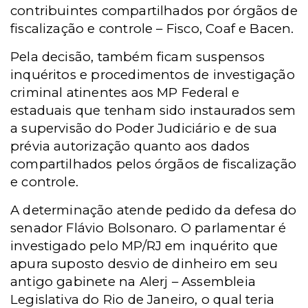
contribuintes compartilhados por órgãos de
fiscalização e controle – Fisco, Coaf e Bacen.
Pela decisão, também ficam suspensos
inquéritos e procedimentos de investigação
criminal atinentes aos MP Federal e
estaduais que tenham sido instaurados sem
a supervisão do Poder Judiciário e de sua
prévia autorização quanto aos dados
compartilhados pelos órgãos de fiscalização
e controle.
A determinação atende pedido da defesa do
senador Flávio Bolsonaro. O parlamentar é
investigado pelo MP/RJ em inquérito que
apura suposto desvio de dinheiro em seu
antigo gabinete na Alerj – Assembleia
Legislativa do Rio de Janeiro, o qual teria