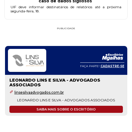
caso de dados sigilosos
UIF deve informar destinatários de relatórios até a próxima
segunda-feira, 18.
PUBLICIDADE
FAÇA PARTE!
CADASTRE-SE
LEONARDO LINS E SILVA - ADVOGADOS
ASSOCIADOS
linsesilvaadvogados.com.br
LEONARDO LINS E SILVA - ADVOGADOS ASSOCIADOS
SAIBA MAIS SOBRE O ESCRITÓRIO