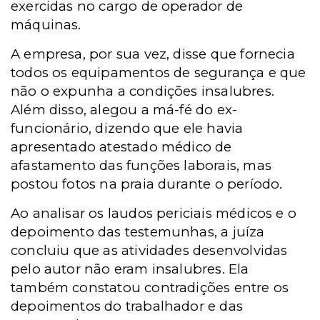
exercidas no cargo de operador de
máquinas.
A empresa, por sua vez, disse que fornecia
todos os equipamentos de segurança e que
não o expunha a condições insalubres.
Além disso, alegou a má-fé do ex-
funcionário, dizendo que ele havia
apresentado atestado médico de
afastamento das funções laborais, mas
postou fotos na praia durante o período.
Ao analisar os laudos periciais médicos e o
depoimento das testemunhas, a juíza
concluiu que as atividades desenvolvidas
pelo autor não eram insalubres. Ela
também constatou contradições entre os
depoimentos do trabalhador e das