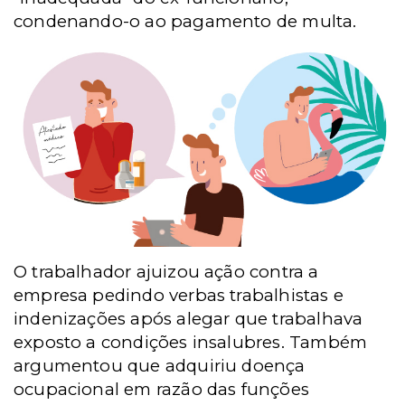
condenando-o ao pagamento de multa.
O trabalhador ajuizou ação contra a
empresa pedindo verbas trabalhistas e
indenizações após alegar que trabalhava
exposto a condições insalubres. Também
argumentou que adquiriu doença
ocupacional em razão das funções