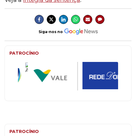
Siga-nos no
PATROCÍNIO
PATROCÍNIO