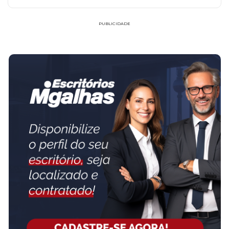
PUBLICIDADE