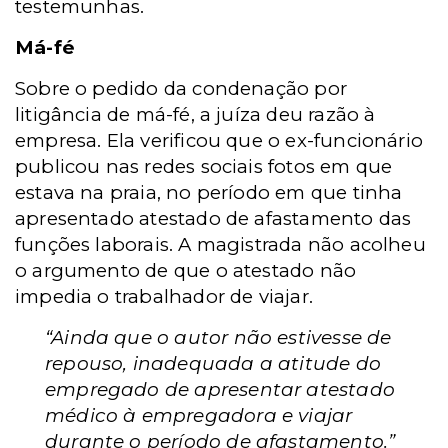
testemunhas.
Má-fé
Sobre o pedido da condenação por
litigância de má-fé, a juíza deu razão à
empresa. Ela verificou que o ex-funcionário
publicou nas redes sociais fotos em que
estava na praia, no período em que tinha
apresentado atestado de afastamento das
funções laborais. A magistrada
não acolheu
o argumento de que o atestado não
impedia o trabalhador de viajar.
“Ainda que o autor não estivesse de
repouso, inadequada a atitude do
empregado de apresentar atestado
médico à empregadora e viajar
durante o período de afastamento.”