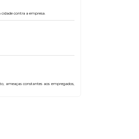
a cidade contra a empresa.
eito, ameaças constantes aos empregados,