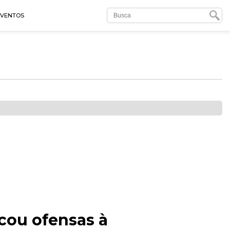
EVENTOS
cou ofensas à