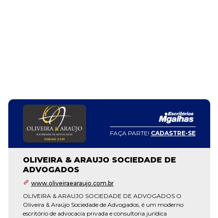
FAÇA PARTE!
CADASTRE-SE
OLIVEIRA & ARAUJO SOCIEDADE DE
ADVOGADOS
www.oliveiraearaujo.com.br
OLIVEIRA & ARAUJO SOCIEDADE DE ADVOGADOS O
Oliveira & Araújo Sociedade de Advogados, é um moderno
escritório de advocacia privada e consultoria jurídica