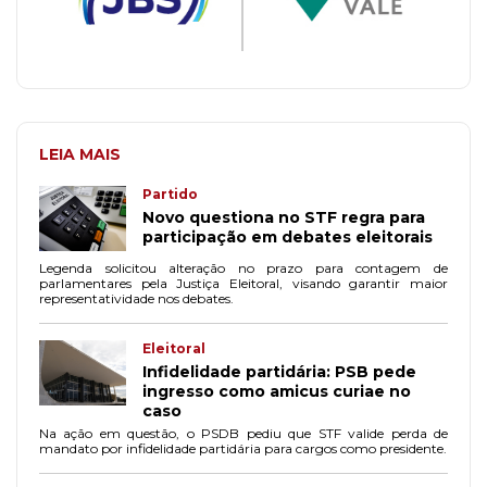
LEIA MAIS
Partido
Novo questiona no STF regra para
participação em debates eleitorais
Legenda solicitou alteração no prazo para contagem de
parlamentares pela Justiça Eleitoral, visando garantir maior
representatividade nos debates.
Eleitoral
Infidelidade partidária: PSB pede
ingresso como amicus curiae no
caso
Na ação em questão, o PSDB pediu que STF valide perda de
mandato por infidelidade partidária para cargos como presidente.