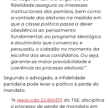
fidelidade assegura os interesses
institucionais dos partidos, bem como
a vontade dos eleitores na medida em
que a classe política passa a dever
obediência ao pensamento
fundamental, ao programa ideológico
e doutrinário que convenceu e
persuadiu o cidadão no momento da
escolha dos seus candidatos. Ou seja,
garante-se maior previsibilidade e
coerência ao processo eleitoral.”
Segundo o advogado, a infidelidade
partidária pode levar o político à perda do
mandato:
“A
resolução 22.610/07
, do TSE, disciplina
o processo de perda de mandato em