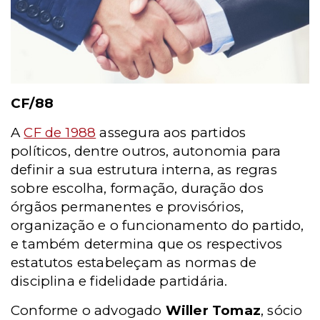
CF/88
A
CF de 1988
assegura aos partidos
políticos, dentre outros, autonomia para
definir a sua estrutura interna, as regras
sobre escolha, formação, duração dos
órgãos permanentes e provisórios,
organização e o funcionamento do partido,
e também determina que os respectivos
estatutos estabeleçam as normas de
disciplina e fidelidade partidária.
Conforme o advogado
Willer Tomaz
, sócio