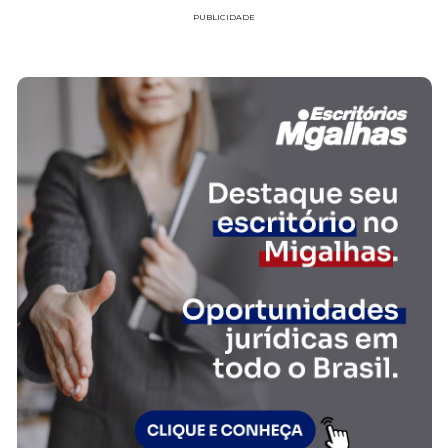
PUBLICIDADE