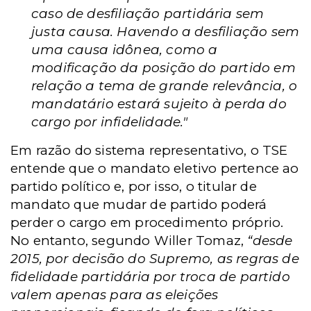
caso de desfiliação partidária sem
justa causa. Havendo a desfiliação sem
uma causa idônea, como a
modificação da posição do partido em
relação a tema de grande relevância, o
mandatário estará sujeito à perda do
cargo por infidelidade."
Em razão do sistema representativo, o TSE
entende que o mandato eletivo pertence ao
partido político e, por isso, o titular de
mandato que mudar de partido poderá
perder o cargo em procedimento próprio.
No entanto, segundo Willer Tomaz,
“desde
2015, por decisão do Supremo, as regras de
fidelidade partidária por troca de partido
valem apenas para as eleições