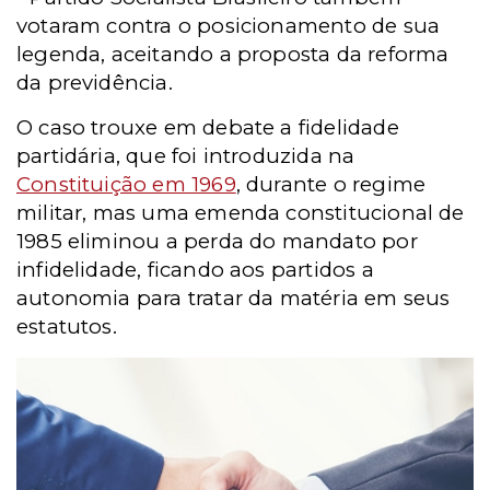
votaram contra o posicionamento de sua
legenda, aceitando a proposta da reforma
da previdência.
O caso trouxe em debate a fidelidade
partidária, que foi introduzida na
Constituição em 1969
, durante o regime
militar, mas uma emenda constitucional de
1985 eliminou a perda do mandato por
infidelidade, ficando aos partidos a
autonomia para tratar da matéria em seus
estatutos.